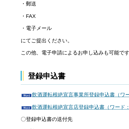
・郵送
・FAX
・電子メール
にてご提出ください。
この他、電子申請によるお申し込みも可能で
登録申込書
飲酒運転根絶宣言事業所登録申込書（ワー
飲酒運転根絶宣言店登録申込書（ワード：2
〇登録申込書の送付先