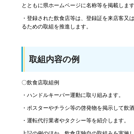
とともに県ホームページに名称等を掲載しま
・登録された飲食店等は、登録証を来店客又
るための取組を推進します。
取組内容の例
〇飲食店取組例
・ハンドルキーパー運動に取り組みます。
・ポスターやチラシ等の啓発物を掲示して飲
・運転代行業者やタクシー等を紹介します。
上記の例のほか、飲食店独自の取組みを実施