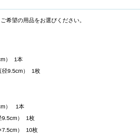
らご希望の用品をお選びください。
m） 1本
.5cm） 1枚
m） 1本
5cm） 1枚
.5cm） 10枚