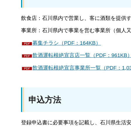
飲食店：石川県内で営業し、客に酒類を提供
事業所：石川県内で事業を営む事業所（個人
募集チラシ（PDF：164KB）
飲酒運転根絶宣言店一覧（PDF：961KB
飲酒運転根絶宣言事業所一覧（PDF：1,03
申込方法
登録申込書に必要事項を記載し、石川県生活