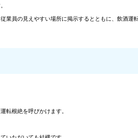
す。
は従業員の見えやすい場所に掲示するとともに、飲酒運
酒運転根絶を呼びかけます。
していただいても結構です。