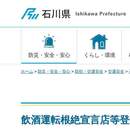
石川県
防災・安全・安心
くらし・環境
ホーム
>
防災・安全・安心
>
防犯・交通安全
>
交通安全
>
飲酒運転根絶宣言店等