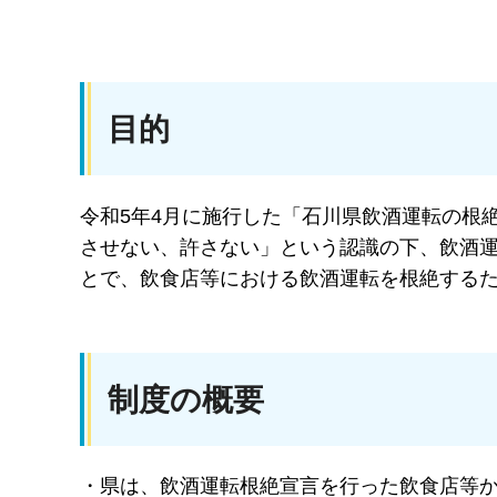
目的
令和5年4月に施行した「石川県飲酒運転の根
させない、許さない」という認識の下、飲酒
とで、飲食店等における飲酒運転を根絶する
制度の概要
・県は、飲酒運転根絶宣言を行った飲食店等