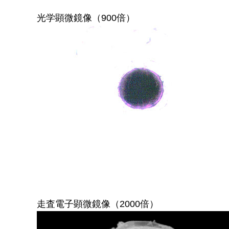
光学顕微鏡像（900倍）
走査電子顕微鏡像（2000倍）