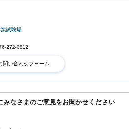
林業試験場
272-0812
にみなさまのご意見をお聞かせください