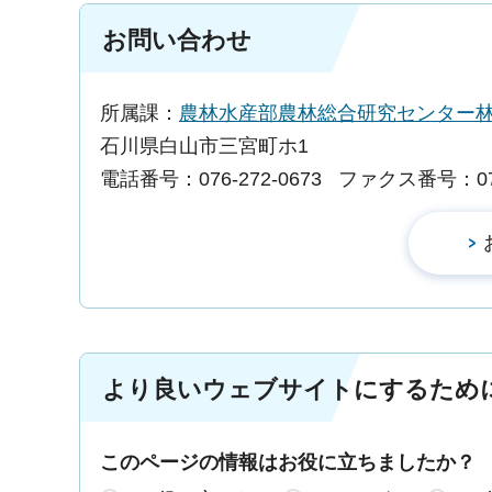
お問い合わせ
所属課：
農林水産部農林総合研究センター
石川県白山市三宮町ホ1
電話番号：076-272-0673
ファクス番号：076-
より良いウェブサイトにするため
このページの情報はお役に立ちましたか？