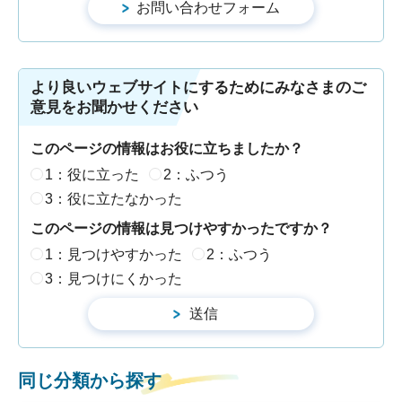
より良いウェブサイトにするためにみなさまのご
意見をお聞かせください
このページの情報はお役に立ちましたか？
1：役に立った
2：ふつう
3：役に立たなかった
このページの情報は見つけやすかったですか？
1：見つけやすかった
2：ふつう
3：見つけにくかった
同じ分類から探す