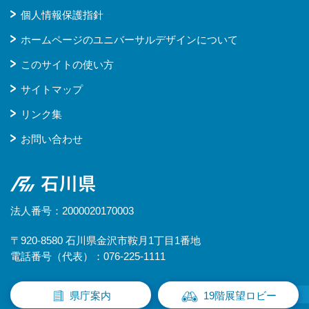
個人情報保護指針
ホームページのユニバーサルデザインについて
このサイトの使い方
サイトマップ
リンク集
お問い合わせ
石川県
法人番号：2000020170003
〒920-8580 石川県金沢市鞍月1丁目1番地
電話番号（代表）：076-225-1111
県庁案内
19階展望ロビー