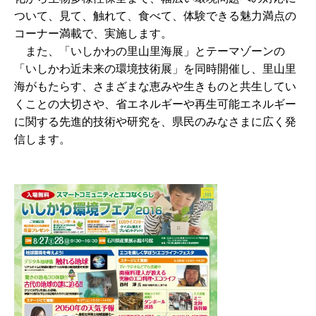
ついて、見て、触れて、食べて、体験できる魅力満点の
コーナー満載で、実施します。
また、「いしかわの里山里海展」とテーマゾーンの
「いしかわ近未来の環境技術展」を同時開催し、里山里
海がもたらす、さまざまな恵みや生きものと共生してい
くことの大切さや、省エネルギーや再生可能エネルギー
に関する先進的技術や研究を、県民のみなさまに広く発
信します。