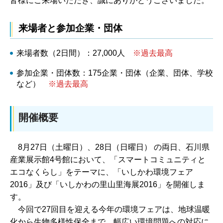
皆様にご来場いただき、誠にありがとうございました。
来場者と参加企業・団体
来場者数（2日間）：27,000人
※過去最高
参加企業・団体数：175企業・団体（企業、団体、学校
など）
※過去最高
開催概要
8月27日（土曜日）、28日（日曜日） の両日、石川県
産業展示館4号館において、「スマートコミュニティと
エコなくらし」をテーマに、「いしかわ環境フェア
2016」及び「いしかわの里山里海展2016」を開催しま
す。
今回で27回目を迎える今年の環境フェアは、地球温暖
化から生物多様性保全まで、幅広い環境問題への対応に