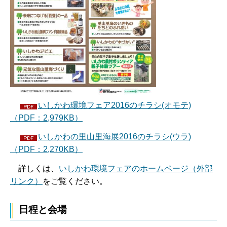
いしかわ環境フェア2016のチラシ(オモテ)
（PDF：2,979KB）
いしかわの里山里海展2016のチラシ(ウラ)
（PDF：2,270KB）
詳しくは、
いしかわ環境フェアのホームページ（外部
リンク）
をご覧ください。
日程と会場