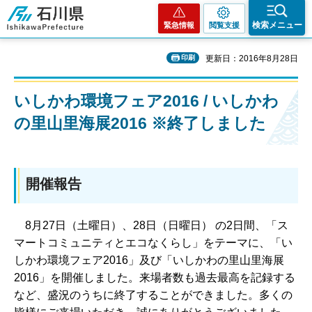
石川県
検索メニュー
緊急情報
閲覧支援
印刷
更新日：2016年8月28日
いしかわ環境フェア2016 / いしかわ
の里山里海展2016 ※終了しました
開催報告
8月27日（土曜日）、28日（日曜日） の2日間、「ス
マートコミュニティとエコなくらし」をテーマに、「い
しかわ環境フェア2016」及び「いしかわの里山里海展
2016」を開催しました。来場者数も過去最高を記録する
など、盛況のうちに終了することができました。多くの