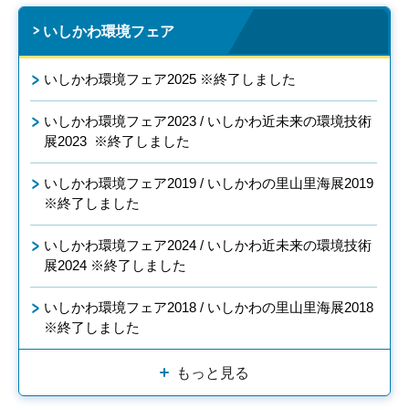
いしかわ環境フェア
いしかわ環境フェア2025 ※終了しました
いしかわ環境フェア2023 / いしかわ近未来の環境技術
展2023 ※終了しました
いしかわ環境フェア2019 / いしかわの里山里海展2019
※終了しました
いしかわ環境フェア2024 / いしかわ近未来の環境技術
展2024 ※終了しました
いしかわ環境フェア2018 / いしかわの里山里海展2018
※終了しました
もっと見る