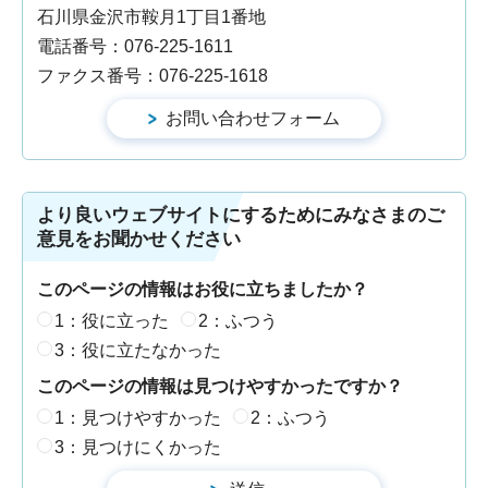
石川県金沢市鞍月1丁目1番地
電話番号：076-225-1611
ファクス番号：076-225-1618
より良いウェブサイトにするためにみなさまのご
意見をお聞かせください
このページの情報はお役に立ちましたか？
1：役に立った
2：ふつう
3：役に立たなかった
このページの情報は見つけやすかったですか？
1：見つけやすかった
2：ふつう
3：見つけにくかった