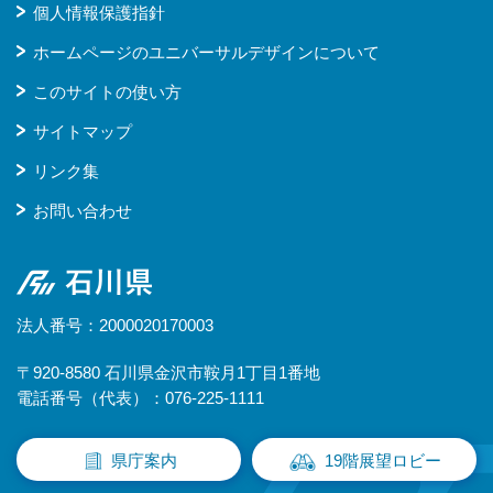
個人情報保護指針
ホームページのユニバーサルデザインについて
このサイトの使い方
サイトマップ
リンク集
お問い合わせ
石川県
法人番号：2000020170003
〒920-8580 石川県金沢市鞍月1丁目1番地
電話番号（代表）：076-225-1111
県庁案内
19階展望ロビー