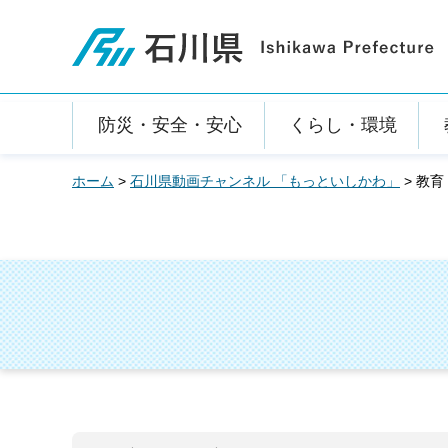
石川県
防災・安全・安心
くらし・環境
ホーム
>
石川県動画チャンネル 「もっといしかわ」
> 教