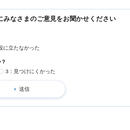
にみなさまのご意見をお聞かせください
役に立たなかった
か？
3：見つけにくかった