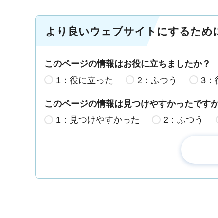
より良いウェブサイトにするため
このページの情報はお役に立ちましたか？
1：役に立った
2：ふつう
3：
このページの情報は見つけやすかったです
1：見つけやすかった
2：ふつう