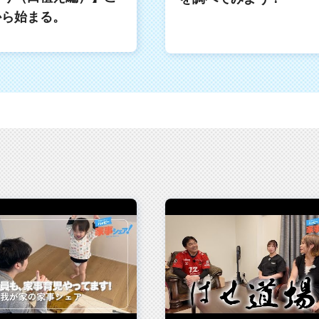
から始まる。