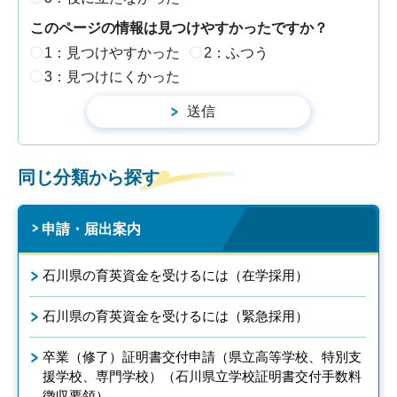
このページの情報は見つけやすかったですか？
1：見つけやすかった
2：ふつう
3：見つけにくかった
同じ分類から探す
申請・届出案内
石川県の育英資金を受けるには（在学採用）
石川県の育英資金を受けるには（緊急採用）
卒業（修了）証明書交付申請（県立高等学校、特別支
援学校、専門学校）（石川県立学校証明書交付手数料
徴収要領）