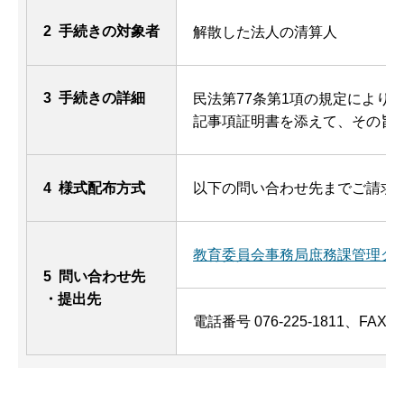
2 手続きの対象者
解散した法人の清算人
3 手続きの詳細
民法第77条第1項の規定により
記事項証明書を添えて、その旨
4 様式配布方式
以下の問い合わせ先までご請求
教育委員会事務局庶務課管理グ
5 問い合わせ先
・提出先
電話番号 076-225-1811、FAX 07