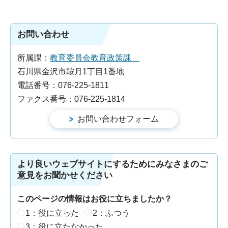
お問い合わせ
所属課：
教育委員会教育政策課
石川県金沢市鞍月1丁目1番地
電話番号：076-225-1811
ファクス番号：076-225-1814
より良いウェブサイトにするためにみなさまのご
意見をお聞かせください
このページの情報はお役に立ちましたか？
1：役に立った
2：ふつう
3：役に立たなかった