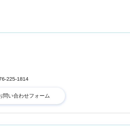
225-1814