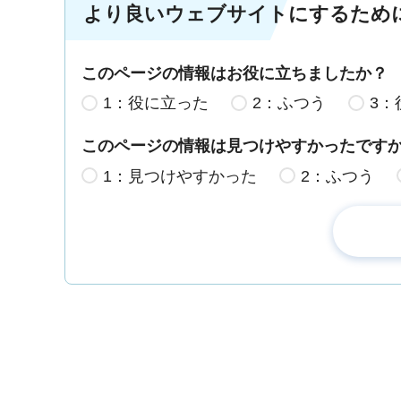
より良いウェブサイトにするため
このページの情報はお役に立ちましたか？
1：役に立った
2：ふつう
3：
このページの情報は見つけやすかったです
1：見つけやすかった
2：ふつう