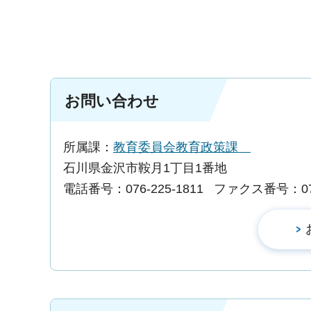
お問い合わせ
所属課：
教育委員会教育政策課
石川県金沢市鞍月1丁目1番地
電話番号：076-225-1811
ファクス番号：076-