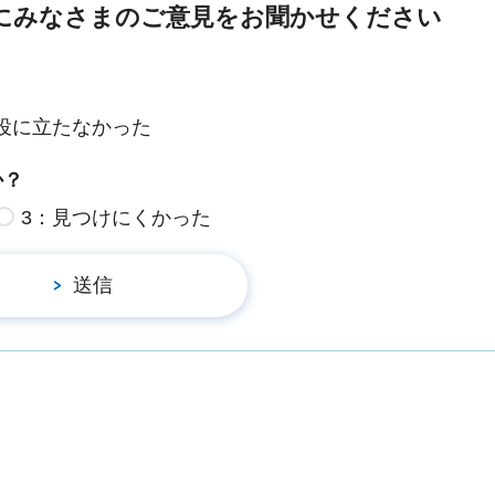
にみなさまのご意見をお聞かせください
役に立たなかった
か？
3：見つけにくかった