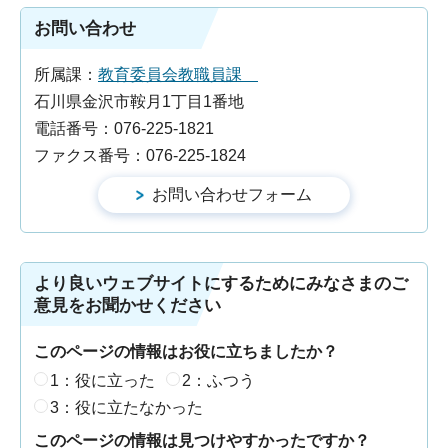
お問い合わせ
所属課：
教育委員会教職員課
石川県金沢市鞍月1丁目1番地
電話番号：076-225-1821
ファクス番号：076-225-1824
より良いウェブサイトにするためにみなさまのご
意見をお聞かせください
このページの情報はお役に立ちましたか？
1：役に立った
2：ふつう
3：役に立たなかった
このページの情報は見つけやすかったですか？