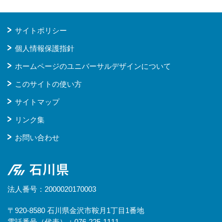
サイトポリシー
個人情報保護指針
ホームページのユニバーサルデザインについて
このサイトの使い方
サイトマップ
リンク集
お問い合わせ
石川県
法人番号：2000020170003
〒920-8580 石川県金沢市鞍月1丁目1番地
電話番号（代表）：076-225-1111