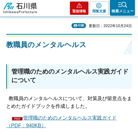
石川県
検索メニュー
緊急情報
閲覧支援
印刷
更新日：2022年10月24日
教職員のメンタルヘルス
管理職のためのメンタルヘルス実践ガイド
について
教職員のメンタルヘルスについて、対策及び留意点をま
とめたガイドブックを作成しました。
管理職のためのメンタルヘルス実践ガイド
（PDF：940KB）