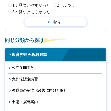
1：見つけやすかった
2：ふつう
3：見つけにくかった
同じ分類から探す
教育委員会教職員課
公立夜間中学
免許法認定講習
教職員の多忙化改善に向けた取組
申請・届出案内