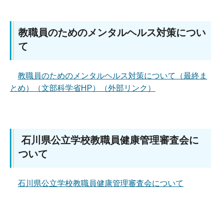
教職員のためのメンタルヘルス対策につい
て
教職員のためのメンタルヘルス対策について（最終ま
とめ）（文部科学省HP）（外部リンク）
石川県公立学校教職員健康管理審査会に
ついて
石川県公立学校教職員健康管理審査会について