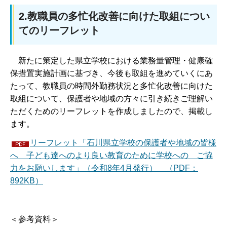
2.教職員の多忙化改善に向けた取組につい
てのリーフレット
新たに策定した県立学校における業務量管理・健康確
保措置実施計画に基づき、今後も取組を進めていくにあ
たって、教職員の時間外勤務状況と多忙化改善に向けた
取組について、保護者や地域の方々に引き続きご理解い
ただくためのリーフレットを作成しましたので、掲載し
ます。
リーフレット「石川県立学校の保護者や地域の皆様
へ 子ども達へのより良い教育のために学校への ご協
力をお願いします」（令和8年4月発行） （PDF：
892KB）
＜参考資料＞