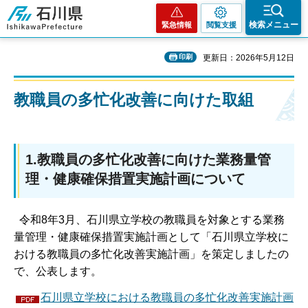
石川県
検索メニュー
緊急情報
閲覧支援
印刷
更新日：2026年5月12日
教職員の多忙化改善に向けた取組
1.教職員の多忙化改善に向けた業務量管
理・健康確保措置実施計画について
令和8年3月、石川県立学校の教職員を対象とする業務
量管理・健康確保措置実施計画として「石川県立学校に
おける教職員の多忙化改善実施計画」を策定しましたの
で、公表します。
石川県立学校における教職員の多忙化改善実施計画