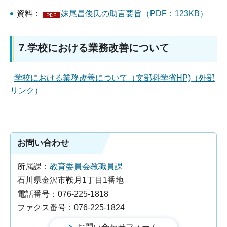
資料：
妹尾昌俊氏の助言要旨（PDF：123KB）
7.学校における業務改善について
学校における業務改善について（文部科学省HP)（外部
リンク）
お問い合わせ
所属課：
教育委員会教職員課
石川県金沢市鞍月1丁目1番地
電話番号：076-225-1818
ファクス番号：076-225-1824