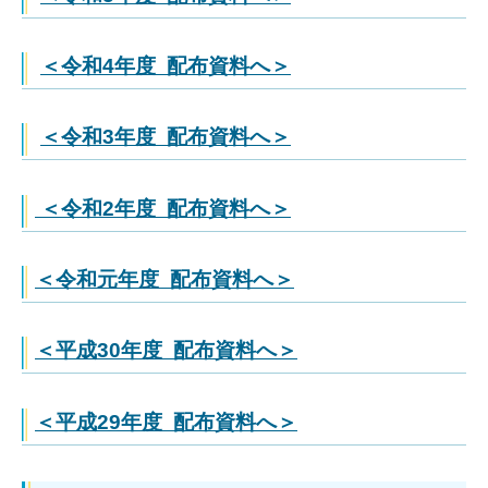
＜令和4年度 配布資料へ＞
＜令和3年度 配布資料へ＞
＜令和2年度 配布資料へ＞
＜令和元年度 配布資料へ＞
＜平成30年度 配布資料へ＞
＜平成29年度 配布資料へ＞