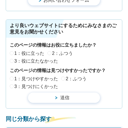
より良いウェブサイトにするためにみなさまのご
意見をお聞かせください
このページの情報はお役に立ちましたか？
1：役に立った
2：ふつう
3：役に立たなかった
このページの情報は見つけやすかったですか？
1：見つけやすかった
2：ふつう
3：見つけにくかった
同じ分類から探す