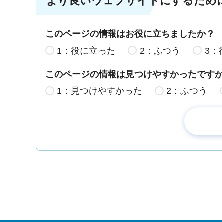
より良いウェブサイトにするため
このページの情報はお役に立ちましたか？
1：役に立った
2：ふつう
3：
このページの情報は見つけやすかったです
1：見つけやすかった
2：ふつう