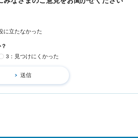
にみなさまのご意見をお聞かせください
役に立たなかった
か？
3：見つけにくかった