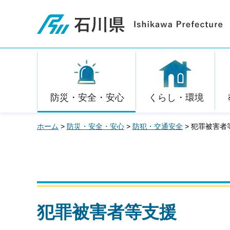
石川県
防災・安全・安心
くらし・環境
ホーム
>
防災・安全・安心
>
防犯・交通安全
> 犯罪被害者
犯罪被害者等支援