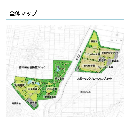
全体マップ