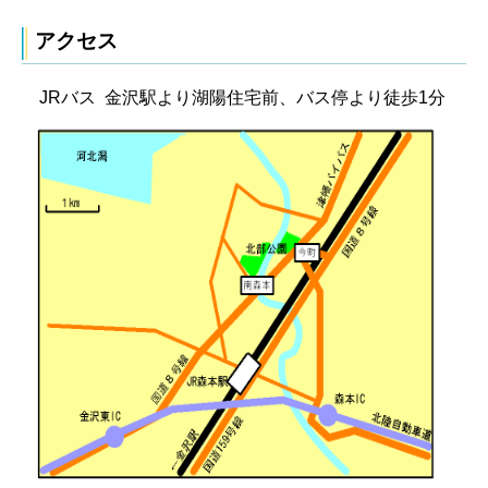
アクセス
JRバス 金沢駅より湖陽住宅前、バス停より徒歩1分