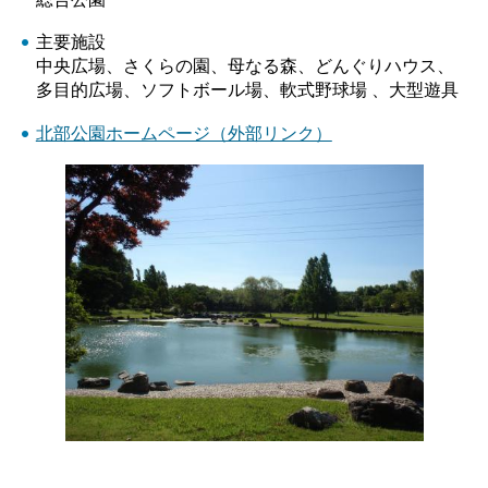
主要施設
中央広場、さくらの園、母なる森、どんぐりハウス、
多目的広場、ソフトボール場、軟式野球場 、大型遊具
北部公園ホームページ（外部リンク）