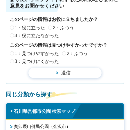
意見をお聞かせください
このページの情報はお役に立ちましたか？
1：役に立った
2：ふつう
3：役に立たなかった
このページの情報は見つけやすかったですか？
1：見つけやすかった
2：ふつう
3：見つけにくかった
同じ分類から探す
石川県営都市公園 検索マップ
奥卯辰山健民公園（金沢市）