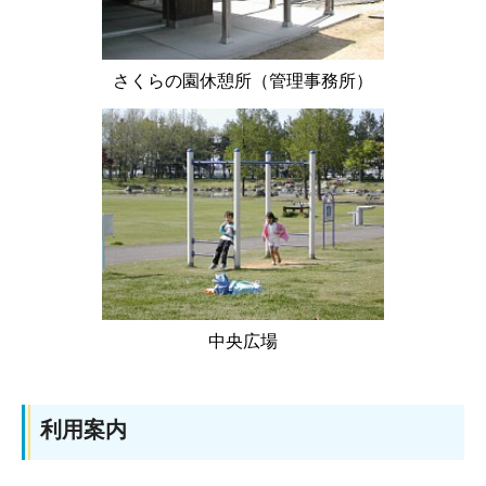
さくらの園休憩所（管理事務所）
中央広場
利用案内