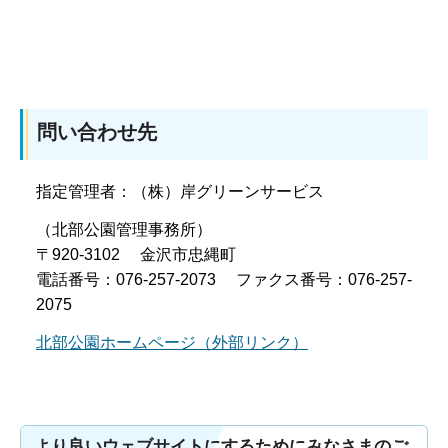
問い合わせ先
指定管理者：（株）岸グリーンサービス
（北部公園管理事務所）
〒920-3102 金沢市忠縄町
電話番号：076-257-2073 ファクス番号：076-257-
2075
北部公園ホームページ（外部リンク）
より良いウェブサイトにするためにみなさまのご