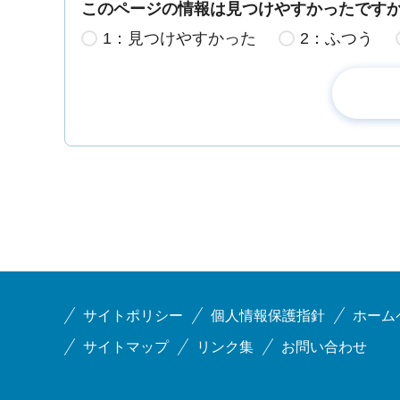
このページの情報は見つけやすかったです
1：見つけやすかった
2：ふつう
サイトポリシー
個人情報保護指針
ホーム
サイトマップ
リンク集
お問い合わせ