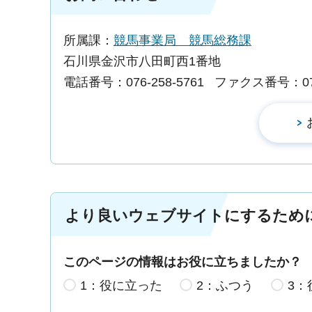
所属課：
競馬事業局 競馬総務課
石川県金沢市八田町西1番地
電話番号：076-258-5761
ファクス番号：076-
より良いウェブサイトにするため
このページの情報はお役に立ちましたか？
1：役に立った
2：ふつう
3：