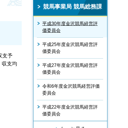
競馬事業局 競馬総務課
平成30年度金沢競馬経営評
価委員会
平成25年度金沢競馬経営評
価委員会
収支予
、収支均
平成27年度金沢競馬経営評
価委員会
令和6年度金沢競馬経営評価
委員会
平成22年度金沢競馬経営評
価委員会