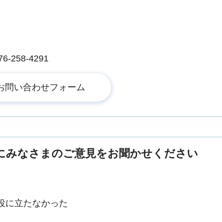
258-4291
にみなさまのご意見をお聞かせください
役に立たなかった