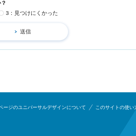
か？
3：見つけにくかった
ページのユニバーサルデザインについて
このサイトの使い