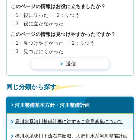
このページの情報はお役に立ちましたか？
1：役に立った
2：ふつう
3：役に立たなかった
このページの情報は見つけやすかったですか？
1：見つけやすかった
2：ふつう
3：見つけにくかった
同じ分類から探す
河川整備基本方針・河川整備計画
犀川水系河川整備計画に対するご意見募集について
梯川水系梯川下流右岸圏域、大野川水系河川整備計画