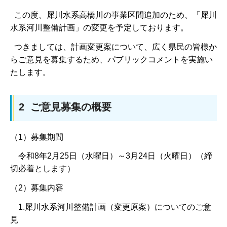
この度、犀川水系高橋川の事業区間追加のため、「犀川
水系河川整備計画」の変更を予定しております。
つきましては、計画変更案について、広く県民の皆様か
らご意見を募集するため、パブリックコメントを実施い
たします。
2 ご意見募集の概要
（1）募集期間
令和8年2月25日（水曜日）～3月24日（火曜日）（締
切必着とします）
（2）募集内容
1.犀川水系河川整備計画（変更原案）についてのご意
見