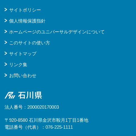
サイトポリシー
個人情報保護指針
ホームページのユニバーサルデザインについて
このサイトの使い方
サイトマップ
リンク集
お問い合わせ
石川県
法人番号：2000020170003
〒920-8580 石川県金沢市鞍月1丁目1番地
電話番号（代表）：076-225-1111