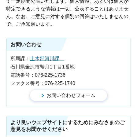
て一定期間公表いたします。個人情報、あるいは個人が
特定できるような情報は一切、公表することはありませ
ん。なお、ご意見に対する個別の回答はいたしませんの
で、ご承知願います。
お問い合わせ
所属課：
土木部河川課
石川県金沢市鞍月1丁目1番地
電話番号：076-225-1736
ファクス番号：076-225-1740
より良いウェブサイトにするためにみなさまのご
意見をお聞かせください