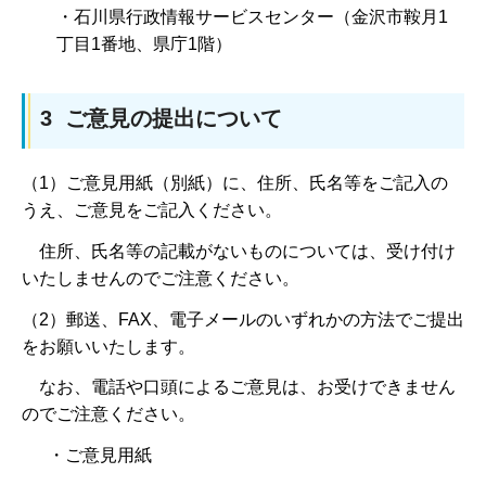
・石川県行政情報サービスセンター（金沢市鞍月1
丁目1番地、県庁1階）
3 ご意見の提出について
（1）ご意見用紙（別紙）に、住所、氏名等をご記入の
うえ、ご意見をご記入ください。
住所、氏名等の記載がないものについては、受け付け
いたしませんのでご注意ください。
（2）郵送、FAX、電子メールのいずれかの方法でご提出
をお願いいたします。
なお、電話や口頭によるご意見は、お受けできません
のでご注意ください。
・ご意見用紙