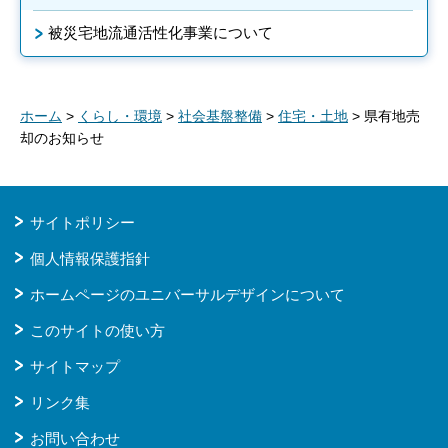
被災宅地流通活性化事業について
ホーム
>
くらし・環境
>
社会基盤整備
>
住宅・土地
> 県有地売
却のお知らせ
サイトポリシー
個人情報保護指針
ホームページのユニバーサルデザインについて
このサイトの使い方
サイトマップ
リンク集
お問い合わせ