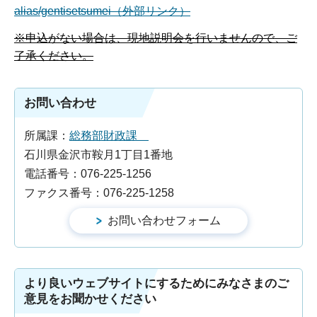
alias/gentisetsumei（外部リンク）
※申込がない場合は、現地説明会を行いませんので、ご
了承ください。
お問い合わせ
所属課：
総務部財政課
石川県金沢市鞍月1丁目1番地
電話番号：076-225-1256
ファクス番号：076-225-1258
より良いウェブサイトにするためにみなさまのご
意見をお聞かせください