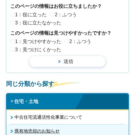
このページの情報はお役に立ちましたか？
1：役に立った
2：ふつう
3：役に立たなかった
このページの情報は見つけやすかったですか？
1：見つけやすかった
2：ふつう
3：見つけにくかった
同じ分類から探す
住宅・土地
中古住宅流通活性化事業について
県有地売却のお知らせ