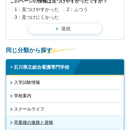
このページの情報は見つけやすかったですか？
1：見つけやすかった
2：ふつう
3：見つけにくかった
同じ分類から探す
石川県立総合看護専門学校
入学試験情報
学校案内
スクールライフ
卒業後の進路と資格