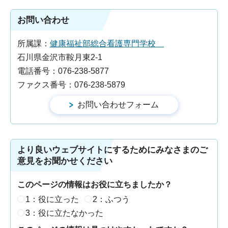
お問い合わせ
所属課：
健康福祉部総合看護専門学校
石川県金沢市鞍月東2-1
電話番号：076-238-5877
ファクス番号：076-238-5879
より良いウェブサイトにするためにみなさまのご
意見をお聞かせください
このページの情報はお役に立ちましたか？
1：役に立った
2：ふつう
3：役に立たなかった