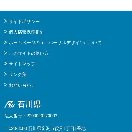
サイトポリシー
個人情報保護指針
ホームページのユニバーサルデザインについて
このサイトの使い方
サイトマップ
リンク集
お問い合わせ
石川県
法人番号：2000020170003
〒920-8580 石川県金沢市鞍月1丁目1番地