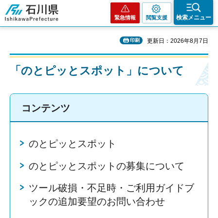
石川県
検索メニュー
緊急情報
閲覧支援
印刷
更新日：2026年8月7日
「のとピッとスポット」について
コンテンツ
のとピッとスポット
のとピッとスポットの募集について
ツール破損・不足時・ご利用ガイドブ
ックの追加要望のお問い合わせ