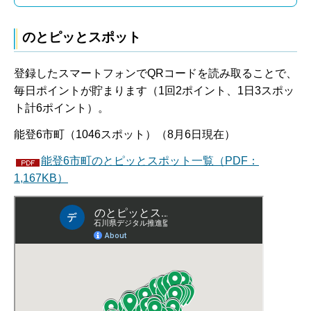
のとピッとスポット
登録したスマートフォンでQRコードを読み取ることで、
毎日ポイントが貯まります（1回2ポイント、1日3スポッ
ト計6ポイント）。
能登6市町（1046スポット）（8月6日現在）
能登6市町のとピッとスポット一覧（PDF：
1,167KB）