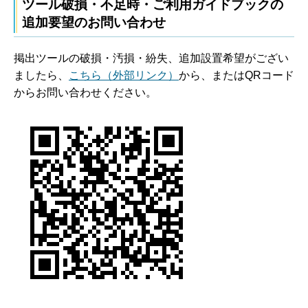
ツール破損・不足時・ご利用ガイドブックの
追加要望のお問い合わせ
掲出ツールの破損・汚損・紛失、追加設置希望がござい
ましたら、
こちら（外部リンク）
から、またはQRコード
からお問い合わせください。