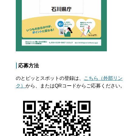
応募方法
のとピッとスポットの登録は、
こちら（外部リン
ク）
から、またはQRコードからご応募ください。