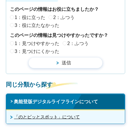
このページの情報はお役に立ちましたか？
1：役に立った
2：ふつう
3：役に立たなかった
このページの情報は見つけやすかったですか？
1：見つけやすかった
2：ふつう
3：見つけにくかった
同じ分類から探す
奥能登版デジタルライフラインについて
「のとピッとスポット」について