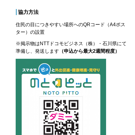
協力方法
住民の目につきやすい場所へのQRコード（A4ポス
ター）の設置
※掲示物はNTTドコモビジネス（株）・石川県にて
準備し、発送します
（申込から最大2週間程度）