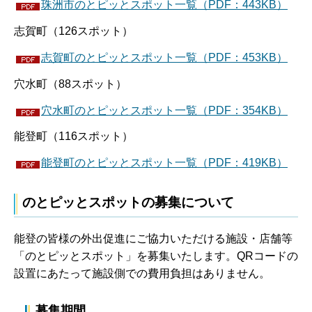
珠洲市のとピッとスポット一覧（PDF：443KB）
志賀町（126スポット）
志賀町のとピッとスポット一覧（PDF：453KB）
穴水町（88スポット）
穴水町のとピッとスポット一覧（PDF：354KB）
能登町（116スポット）
能登町のとピッとスポット一覧（PDF：419KB）
のとピッとスポットの募集について
能登の皆様の外出促進にご協力いただける施設・店舗等
「のとピッとスポット」を募集いたします。QRコードの
設置にあたって施設側での費用負担はありません。
募集期間