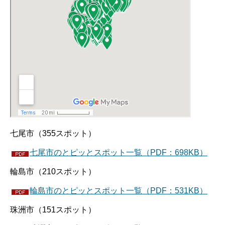
七尾市（355スポット）
七尾市のとピッとスポット一覧（PDF：698KB）
輪島市（210スポット）
輪島市のとピッとスポット一覧（PDF：531KB）
珠洲市（151スポット）