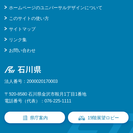
ホームページのユニバーサルデザインについて
このサイトの使い方
サイトマップ
リンク集
お問い合わせ
石川県
法人番号：2000020170003
〒920-8580 石川県金沢市鞍月1丁目1番地
電話番号（代表）：076-225-1111
県庁案内
19階展望ロビー