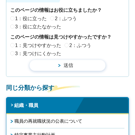
このページの情報はお役に立ちましたか？
1：役に立った
2：ふつう
3：役に立たなかった
このページの情報は見つけやすかったですか？
1：見つけやすかった
2：ふつう
3：見つけにくかった
同じ分類から探す
組織・職員
職員の再就職状況の公表について
特定事業主行動計画