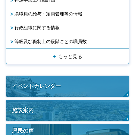
県職員の給与・定員管理等の情報
行政組織に関する情報
等級及び職制上の段階ごとの職員数
もっと見る
イベントカレンダー
施設案内
県民の声