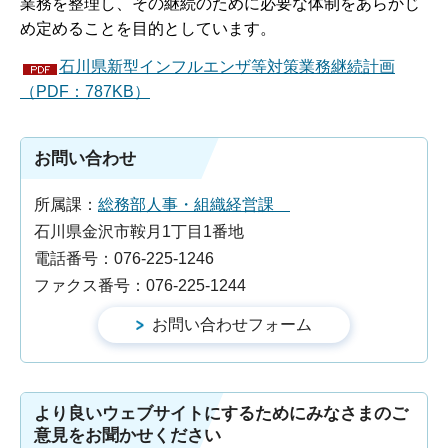
業務を整理し、その継続のために必要な体制をあらかじ
め定めることを目的としています。
石川県新型インフルエンザ等対策業務継続計画
（PDF：787KB）
お問い合わせ
所属課：
総務部人事・組織経営課
石川県金沢市鞍月1丁目1番地
電話番号：076-225-1246
ファクス番号：076-225-1244
より良いウェブサイトにするためにみなさまのご
意見をお聞かせください