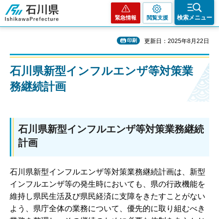
石川県
検索メニュー
緊急情報
閲覧支援
印刷
更新日：2025年8月22日
石川県新型インフルエンザ等対策業
務継続計画
石川県新型インフルエンザ等対策業務継続
計画
石川県新型インフルエンザ等対策業務継続計画は、新型
インフルエンザ等の発生時においても、県の行政機能を
維持し県民生活及び県民経済に支障をきたすことがない
よう、県庁全体の業務について、優先的に取り組むべき