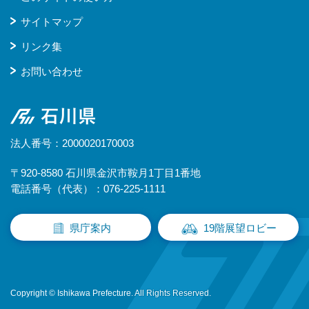
サイトマップ
リンク集
お問い合わせ
石川県
法人番号：2000020170003
〒920-8580 石川県金沢市鞍月1丁目1番地
電話番号（代表）：076-225-1111
県庁案内
19階展望ロビー
Copyright © Ishikawa Prefecture. All Rights Reserved.