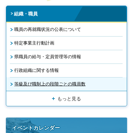
組織・職員
職員の再就職状況の公表について
特定事業主行動計画
県職員の給与・定員管理等の情報
行政組織に関する情報
等級及び職制上の段階ごとの職員数
もっと見る
イベントカレンダー