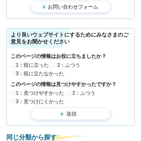
より良いウェブサイトにするためにみなさまのご
意見をお聞かせください
このページの情報はお役に立ちましたか？
1：役に立った
2：ふつう
3：役に立たなかった
このページの情報は見つけやすかったですか？
1：見つけやすかった
2：ふつう
3：見つけにくかった
同じ分類から探す