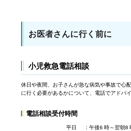
お医者さんに行く前に
小児救急電話相談
休日や夜間、お子さんが急な病気や事故で心
に行く必要があるかについて、電話でアドバ
電話相談受付時間
平日 ：午後6 時～翌朝8 