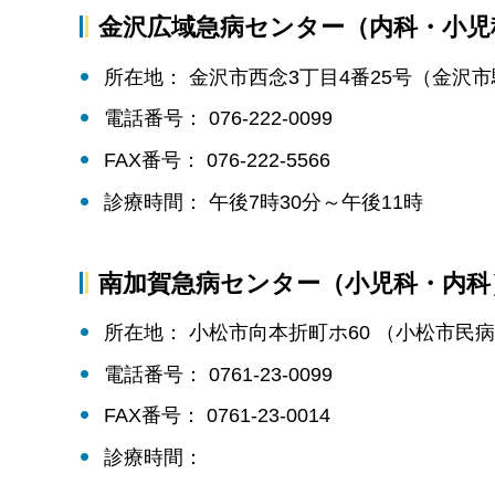
金沢広域急病センター（内科・小児
所在地： 金沢市西念3丁目4番25号（金沢
電話番号： 076-222-0099
FAX番号： 076-222-5566
診療時間： 午後7時30分～午後11時
南加賀急病センター（小児科・内科
所在地： 小松市向本折町ホ60 （小松市民
電話番号： 0761-23-0099
FAX番号： 0761-23-0014
診療時間：