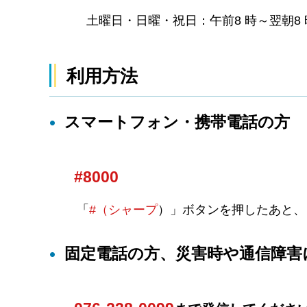
土曜日・日曜・祝日：午前8 時～翌朝8 
利用方法
スマートフォン・携帯電話の方
#8000
「
#（シャープ
）」ボタンを押したあと、
固定電話の方、災害時や通信障害