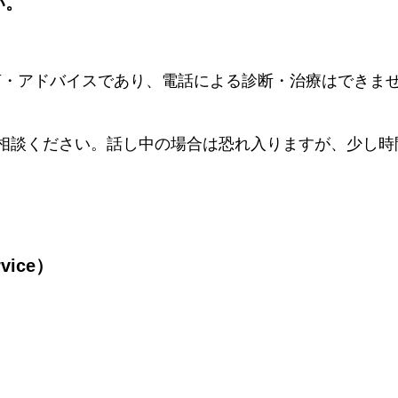
い。
言・アドバイスであり、電話による診断・治療はできま
相談ください。話し中の場合は恐れ入りますが、少し時
vice）