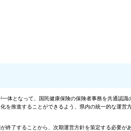
一体となって、国民健康保険の保険者事務を共通認識
率化を推進することができるよう、県内の統一的な運営
が終了することから、次期運営方針を策定する必要が