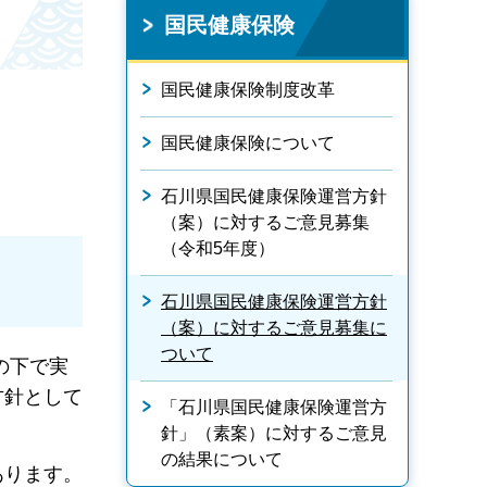
国民健康保険
国民健康保険制度改革
国民健康保険について
石川県国民健康保険運営方針
（案）に対するご意見募集
（令和5年度）
石川県国民健康保険運営方針
（案）に対するご意見募集に
ついて
の下で実
方針として
「石川県国民健康保険運営方
針」（素案）に対するご意見
の結果について
あります。