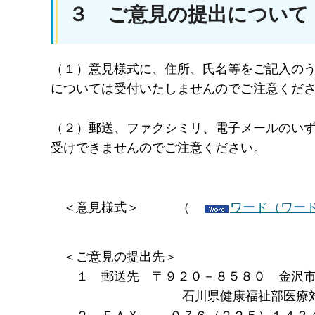
３ ご意見の提出について
（１）意見様式に、住所、氏名等をご記入の
については受付いたしませんのでご注意くだ
（２）郵送、ファクシミリ、電子メールのい
受けできませんのでご注意ください。
＜意見様式＞ （
ワード（ワード
＜ご意見の提出先＞
１ 郵送先 〒９２０－８５８０ 金沢市
石川県健康福祉部医療対