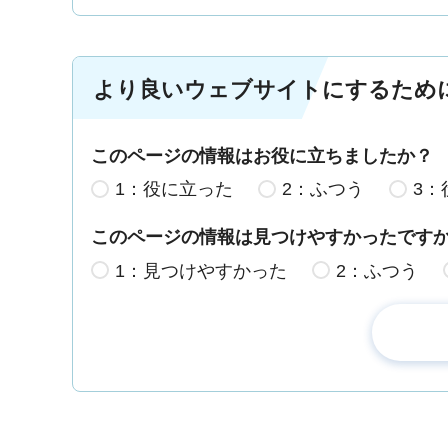
より良いウェブサイトにするため
このページの情報はお役に立ちましたか？
1：役に立った
2：ふつう
3：
このページの情報は見つけやすかったです
1：見つけやすかった
2：ふつう