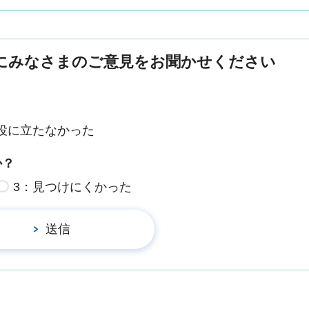
にみなさまのご意見をお聞かせください
役に立たなかった
か？
3：見つけにくかった