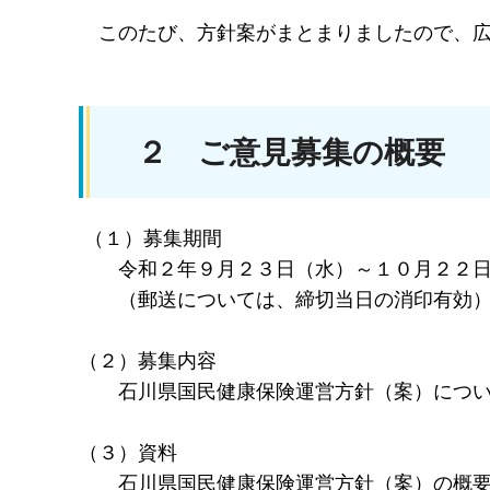
このたび、方針案がまとまりましたので、広
２ ご意見募集の概要
（１）募集期間
令和２年９月２３日（水）～１０月２２日
（郵送については、締切当日の消印有効
（２）募集内容
石川県国民健康保険運営方針（案）につい
（３）資料
石川県国民健康保険運営方針（案）