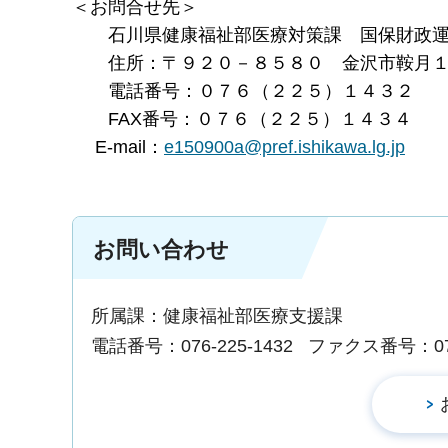
＜お問合せ先＞
石川県健康福祉部医療対策課 国保財政運
住所：〒９２０－８５８０ 金沢市鞍月１
電話番号：０７６（２２５）１４３２
FAX番号：０７６（２２５）１４３４
E-mail：
e150900a@pref.ishikawa.lg.jp
お問い合わせ
所属課：健康福祉部医療支援課
電話番号：076-225-1432
ファクス番号：076-