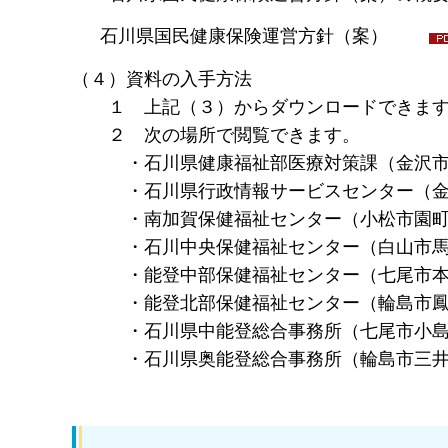
石川県国民健康保険運営方針（案）
（４）資料の入手方法
１ 上記（３）からダウンロードできま
２ 次の場所で閲覧できます。
・石川県健康福祉部医療対策課（金沢市鞍
・石川県行政情報サービスセンター（金沢
・南加賀保健福祉センター（小松市園町
・石川中央保健福祉センター（白山市馬
・能登中部保健福祉センター（七尾市本
・能登北部保健福祉センター（輪島市鳳
・石川県中能登総合事務所（七尾市小島
・石川県奥能登総合事務所（輪島市三井