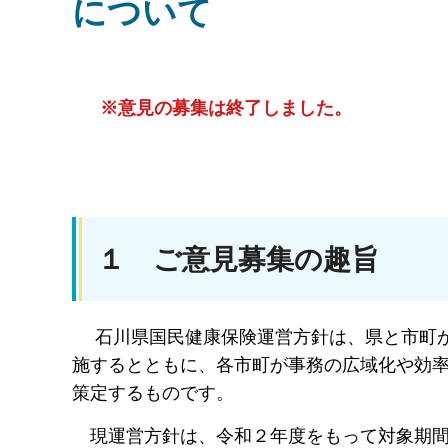
について
※意見の募集は終了しました。
１ ご意見募集の趣旨
石川県国民健康保険運営方針は、県と市町が
施するとともに、各市町が事務の広域化や効
策定するものです。
現運営方針は、令和２年度をもって対象期間