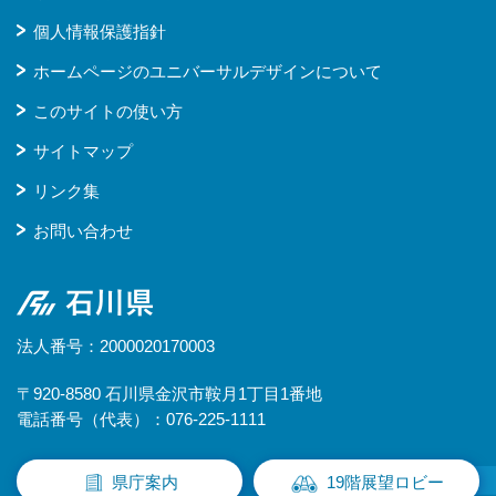
個人情報保護指針
ホームページのユニバーサルデザインについて
このサイトの使い方
サイトマップ
リンク集
お問い合わせ
石川県
法人番号：2000020170003
〒920-8580 石川県金沢市鞍月1丁目1番地
電話番号（代表）：076-225-1111
県庁案内
19階展望ロビー