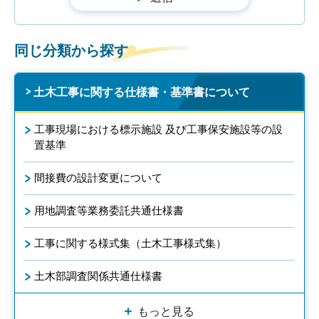
同じ分類から探す
土木工事に関する仕様書・基準書について
工事現場における標示施設 及び工事保安施設等の設
置基準
間接費の設計変更について
用地調査等業務委託共通仕様書
工事に関する様式集（土木工事様式集）
土木部調査関係共通仕様書
もっと見る