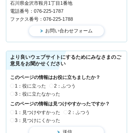
石川県金沢市鞍月1丁目1番地
電話番号：076-225-1787
ファクス番号：076-225-1788
より良いウェブサイトにするためにみなさまのご
意見をお聞かせください
このページの情報はお役に立ちましたか？
1：役に立った
2：ふつう
3：役に立たなかった
このページの情報は見つけやすかったですか？
1：見つけやすかった
2：ふつう
3：見つけにくかった