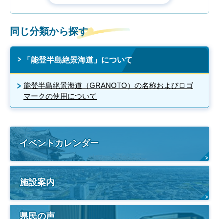
同じ分類から探す
「能登半島絶景海道」について
能登半島絶景海道（GRANOTO）の名称およびロゴ
マークの使用について
イベントカレンダー
施設案内
県民の声