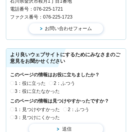
石川県金沢市鞍月1丁目1番地
電話番号：076-225-1721
ファクス番号：076-225-1723
より良いウェブサイトにするためにみなさまのご
意見をお聞かせください
このページの情報はお役に立ちましたか？
1：役に立った
2：ふつう
3：役に立たなかった
このページの情報は見つけやすかったですか？
1：見つけやすかった
2：ふつう
3：見つけにくかった