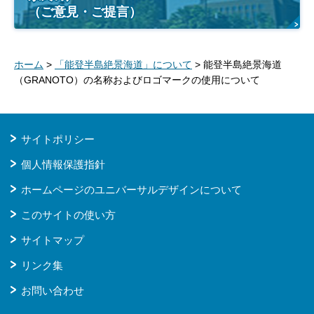
（ご意見・ご提言）
ホーム
>
「能登半島絶景海道」について
> 能登半島絶景海道
（GRANOTO）の名称およびロゴマークの使用について
サイトポリシー
個人情報保護指針
ホームページのユニバーサルデザインについて
このサイトの使い方
サイトマップ
リンク集
お問い合わせ