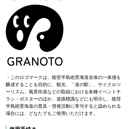
・このロゴマークは、能登半島絶景海道全体の一体感を
醸成することを目的に、観光、「道の駅」、サイクルツ
ーリズム、風景街道などの取組における各種イベントチ
ラシ・ポスターのほか、道路標識などにも明示し、能登
半島絶景海道の普及・啓発活動に寄与すると認められる
場合には、どなたでもご使用いただけます。