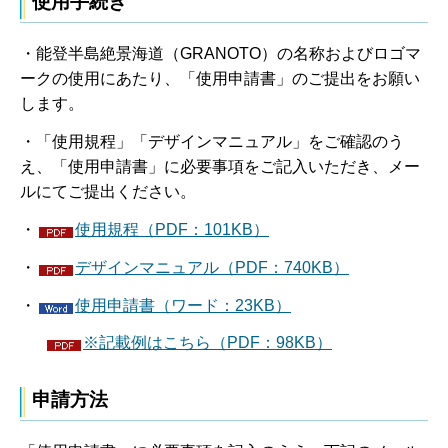
使用手続き
・能登半島絶景海道（GRANOTO）の名称およびロゴマ
ークの使用にあたり、「使用申請書」のご提出をお願い
します。
・「使用規程」「デザインマニュアル」をご確認のう
え、「使用申請書」に必要事項をご記入いただき、メー
ルにてご提出ください。
・
使用規程（PDF：101KB）
・
デザインマニュアル（PDF：740KB）
・
使用申請書（ワード：23KB）
※記載例はこちら（PDF：98KB）
申請方法