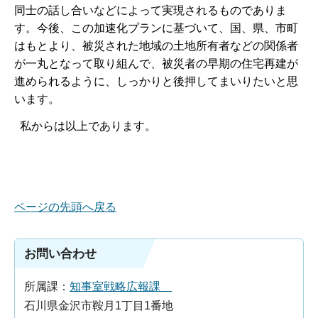
同士の話し合いなどによって実現されるものでありま
す。今後、この加速化プランに基づいて、国、県、市町
はもとより、被災された地域の土地所有者などの関係者
が一丸となって取り組んで、被災者の早期の住宅再建が
進められるように、しっかりと後押してまいりたいと思
います。
私からは以上であります。
ページの先頭へ戻る
お問い合わせ
所属課：
知事室戦略広報課
石川県金沢市鞍月1丁目1番地