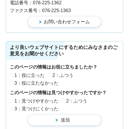
電話番号：076-225-1362
ファクス番号：076-225-1363
より良いウェブサイトにするためにみなさまのご
意見をお聞かせください
このページの情報はお役に立ちましたか？
1：役に立った
2：ふつう
3：役に立たなかった
このページの情報は見つけやすかったですか？
1：見つけやすかった
2：ふつう
3：見つけにくかった