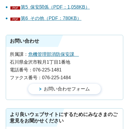
第5 保安関係（PDF：1,058KB）
第6 その他（PDF：780KB）
お問い合わせ
所属課：
危機管理部消防保安課
石川県金沢市鞍月1丁目1番地
電話番号：076-225-1481
ファクス番号：076-225-1484
より良いウェブサイトにするためにみなさまのご
意見をお聞かせください