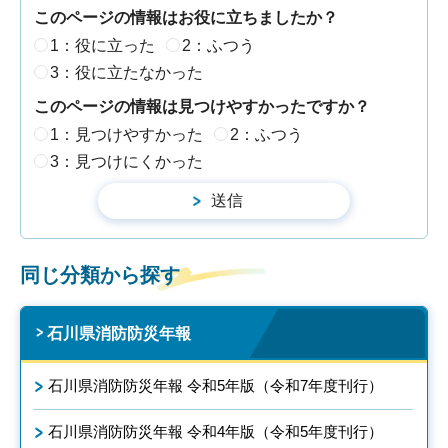
このページの情報はお役に立ちましたか？
1：役に立った
2：ふつう
3：役に立たなかった
このページの情報は見つけやすかったですか？
1：見つけやすかった
2：ふつう
3：見つけにくかった
同じ分類から探す
石川県消防防災年報
石川県消防防災年報 令和5年版（令和7年度刊行）
石川県消防防災年報 令和4年版（令和5年度刊行）