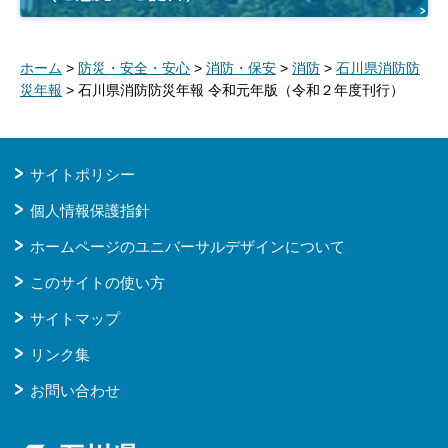
ホーム
>
防災・安全・安心
>
消防・保安
>
消防
>
石川県消防防
災年報
> 石川県消防防災年報 令和元年版（令和２年度刊行）
サイトポリシー
個人情報保護指針
ホームページのユニバーサルデザインについて
このサイトの使い方
サイトマップ
リンク集
お問い合わせ