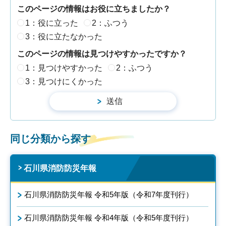
このページの情報はお役に立ちましたか？
1：役に立った
2：ふつう
3：役に立たなかった
このページの情報は見つけやすかったですか？
1：見つけやすかった
2：ふつう
3：見つけにくかった
同じ分類から探す
石川県消防防災年報
石川県消防防災年報 令和5年版（令和7年度刊行）
石川県消防防災年報 令和4年版（令和5年度刊行）