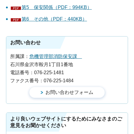
第5 保安関係（PDF：994KB）
第6 その他（PDF：440KB）
お問い合わせ
所属課：
危機管理部消防保安課
石川県金沢市鞍月1丁目1番地
電話番号：076-225-1481
ファクス番号：076-225-1484
より良いウェブサイトにするためにみなさまのご
意見をお聞かせください