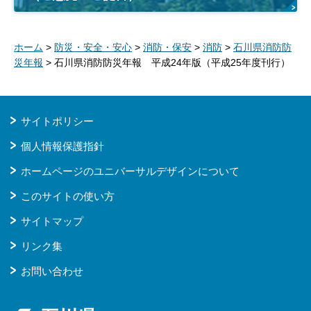
ホーム
>
防災・安全・安心
>
消防・保安
>
消防
>
石川県消防防
災年報
> 石川県消防防災年報 平成24年版（平成25年度刊行）
サイトポリシー
個人情報保護指針
ホームページのユニバーサルデザインについて
このサイトの使い方
サイトマップ
リンク集
お問い合わせ