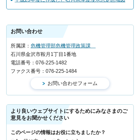
お問い合わせ
所属課：
危機管理部危機管理政策課
石川県金沢市鞍月1丁目1番地
電話番号：076-225-1482
ファクス番号：076-225-1484
より良いウェブサイトにするためにみなさまのご
意見をお聞かせください
このページの情報はお役に立ちましたか？