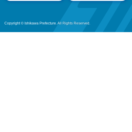
Copyright © Ishikawa Prefecture. All Rights Reserved.