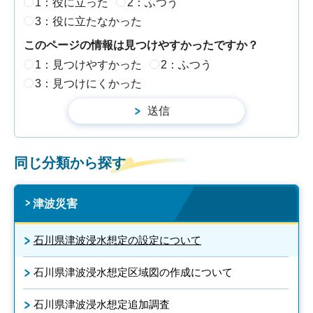
1：役に立った
2：ふつう
3：役に立たなかった
このページの情報は見つけやすかったですか？
1：見つけやすかった
2：ふつう
3：見つけにくかった
同じ分類から探す
津波災害
石川県津波浸水想定の設定について
石川県津波浸水想定区域図の作成について
石川県津波浸水想定追加調査