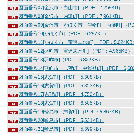
図面番号07[金沢市・白山市] （PDF：7,259KB）
図面番号08[金沢市・内灘町] （PDF：7,961KB）
図面番号09[金沢市・かほく市・津幡町・内灘町] （PDF
図面番号10[かほく市] （PDF：6,297KB）
図面番号11[かほく市・宝達志水町] （PDF：5,624KB
図面番号12[羽咋市・宝達志水町] （PDF：4,965KB）
図面番号13[羽咋市]（PDF：6,322KB）
図面番号14[羽咋市・志賀町・中能登町] （PDF：6,68
図面番号15[志賀町] （PDF：5,308KB）
図面番号16[志賀町] （PDF：5,323KB）
図面番号17[志賀町] （PDF：4,750KB）
図面番号18[志賀町] （PDF：6,585KB）
図面番号19[輪島市・志賀町] （PDF：5,867KB）
図面番号20[輪島市] （PDF：5,531KB）
図面番号21[輪島市] （PDF：5,399KB）