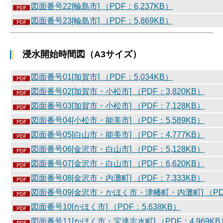
図面番号22[輪島市] （PDF：6,237KB）
図面番号23[輪島市] （PDF：5,869KB）
浸水開始時間図（A3サイズ）
図面番号01[加賀市] （PDF：5,034KB）
図面番号02[加賀市・小松市] （PDF：3,820KB）
図面番号03[加賀市・小松市] （PDF：7,128KB）
図面番号04[小松市・能美市] （PDF：5,589KB）
図面番号05[白山市・能美市] （PDF：4,777KB）
図面番号06[金沢市・白山市] （PDF：5,128KB）
図面番号07[金沢市・白山市] （PDF：6,620KB）
図面番号08[金沢市・内灘町] （PDF：7,333KB）
図面番号09[金沢市・かほく市・津幡町・内灘町] （PDF
図面番号10[かほく市] （PDF：5,638KB）
図面番号11[かほく市・宝達志水町] （PDF：4,969KB