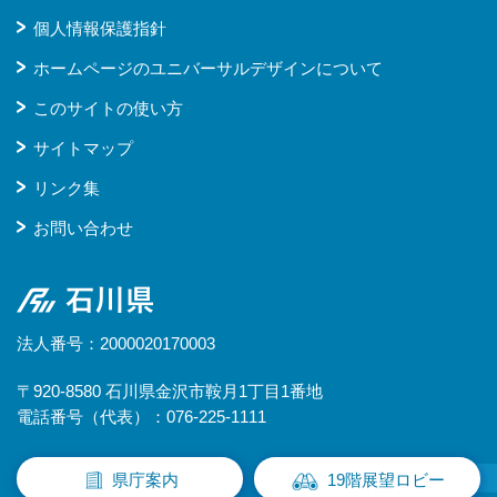
個人情報保護指針
ホームページのユニバーサルデザインについて
このサイトの使い方
サイトマップ
リンク集
お問い合わせ
石川県
法人番号：2000020170003
〒920-8580 石川県金沢市鞍月1丁目1番地
電話番号（代表）：076-225-1111
県庁案内
19階展望ロビー