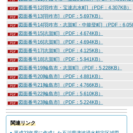
図面番号12[羽咋市・宝達志水町] （PDF：4,307KB）
図面番号13[羽咋市] （PDF：5,697KB）
図面番号14[羽咋市・志賀町・中能登町] （PDF：6,05
図面番号15[志賀町] （PDF：4,674KB）
図面番号16[志賀町] （PDF：4,694KB）
図面番号17[志賀町] （PDF：4,125KB）
図面番号18[志賀町] （PDF：5,941KB）
図面番号19[輪島市・志賀町] （PDF：5,228KB）
図面番号20[輪島市] （PDF：4,881KB）
図面番号21[輪島市] （PDF：4,766KB）
図面番号22[輪島市] （PDF：5,610KB）
図面番号23[輪島市] （PDF：5,224KB）
関連リンク
平成23年度に作成した石川県津波浸水想定区域図