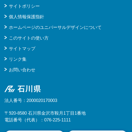
サイトポリシー
個人情報保護指針
ホームページのユニバーサルデザインについて
このサイトの使い方
サイトマップ
リンク集
お問い合わせ
石川県
法人番号：2000020170003
〒920-8580 石川県金沢市鞍月1丁目1番地
電話番号（代表）：076-225-1111