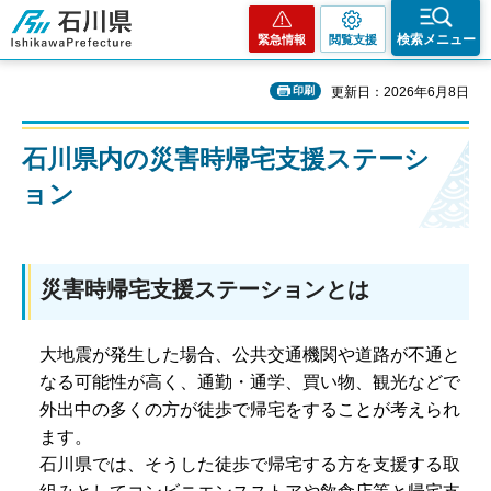
石川県
検索メニュー
緊急情報
閲覧支援
印刷
更新日：2026年6月8日
石川県内の災害時帰宅支援ステーシ
ョン
災害時帰宅支援ステーションとは
大地震が発生した場合、公共交通機関や道路が不通と
なる可能性が高く、通勤・通学、買い物、観光などで
外出中の多くの方が徒歩で帰宅をすることが考えられ
ます。
石川県では、そうした徒歩で帰宅する方を支援する取