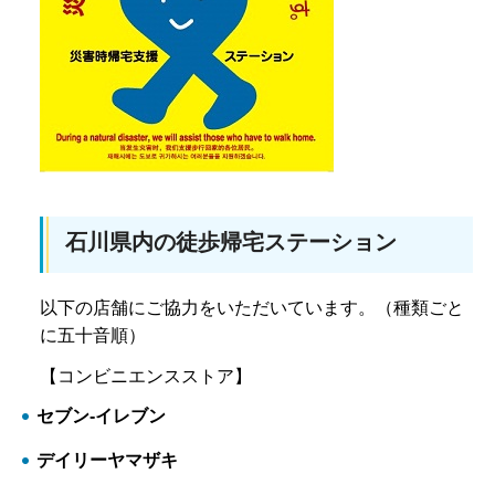
石川県内の徒歩帰宅ステーション
以下の店舗にご協力をいただいています。（種類ごと
に五十音順）
【コンビニエンスストア】
セブン-イレブン
デイリーヤマザキ