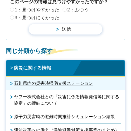
このページの情報は見つけやすかったですか？
1：見つけやすかった
2：ふつう
3：見つけにくかった
同じ分類から探す
防災に関する情報
石川県内の災害時帰宅支援ステーション
ヤフー株式会社との「災害に係る情報発信等に関する
協定」の締結について
原子力災害時の避難時間推計シミュレーション結果
津波災害への備え（津波避難対策支援事業のまとめ）