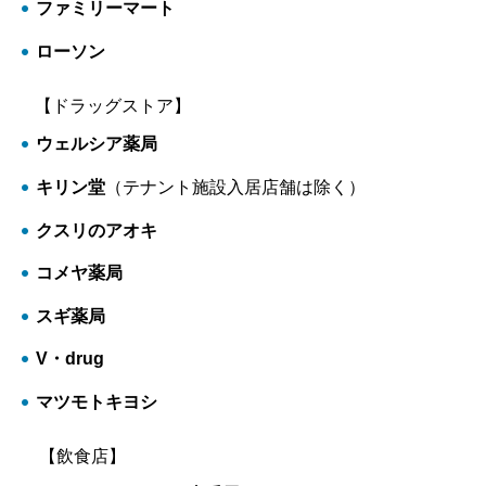
ファミリーマート
ローソン
【ドラッグストア】
ウェルシア薬局
キリン堂
（テナント施設入居店舗は除く）
クスリのアオキ
コメヤ薬局
スギ薬局
V・drug
マツモトキヨシ
【飲食店】