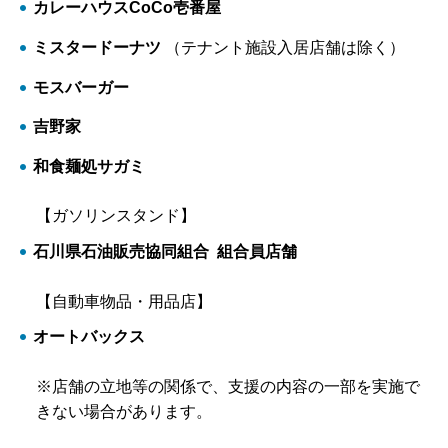
カレーハウスCoCo壱番屋
ミスタードーナツ
（テナント施設入居店舗は除く）
モスバーガー
吉野家
和食麺処サガミ
【ガソリンスタンド】
石川県石油販売協同組合 組合員店舗
【自動車物品・用品店】
オートバックス
※店舗の立地等の関係で、支援の内容の一部を実施で
きない場合があります。