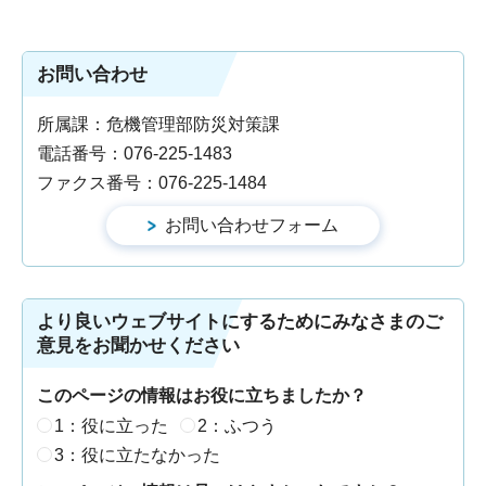
お問い合わせ
所属課：危機管理部防災対策課
電話番号：076-225-1483
ファクス番号：076-225-1484
より良いウェブサイトにするためにみなさまのご
意見をお聞かせください
このページの情報はお役に立ちましたか？
1：役に立った
2：ふつう
3：役に立たなかった