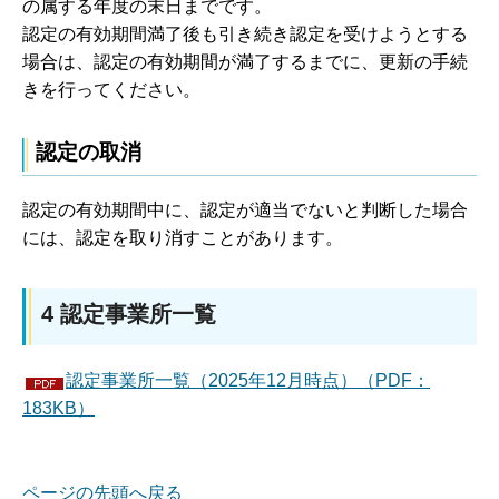
の属する年度の末日までです。
認定の有効期間満了後も引き続き認定を受けようとする
場合は、認定の有効期間が満了するまでに、更新の手続
きを行ってください。
認定の取消
認定の有効期間中に、認定が適当でないと判断した場合
には、認定を取り消すことがあります。
4 認定事業所一覧
認定事業所一覧（2025年12月時点）（PDF：
183KB）
ページの先頭へ戻る