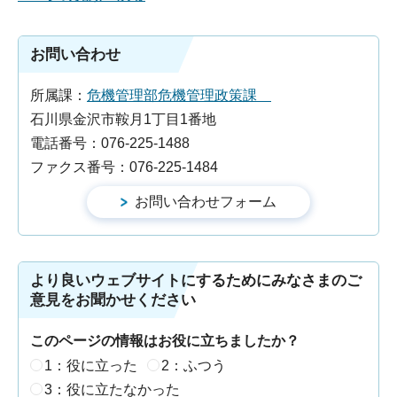
お問い合わせ
所属課：
危機管理部危機管理政策課
石川県金沢市鞍月1丁目1番地
電話番号：076-225-1488
ファクス番号：076-225-1484
より良いウェブサイトにするためにみなさまのご
意見をお聞かせください
このページの情報はお役に立ちましたか？
1：役に立った
2：ふつう
3：役に立たなかった