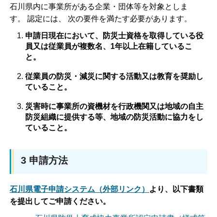
石川県内に事業所がある企業・団体等を対象としま
す。 認定には、 次の要件を満たす必要があります。
申請日現在において、防災士資格を取得している役
員又は従業員が複数名、1年以上在籍しているこ
と。
従業員の防災・減災に関する活動又は教育を奨励し
ていること。
災害時に事業所の資機材を行政機関又は地域の自主
防災組織に提供する等、地域の防災活動に協力をし
ていること。
3 申請方法
石川県電子申請システム（外部リンク）
より、以下書類
を提出してご申請ください。