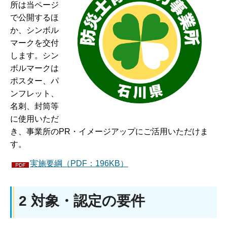
所は当ページ
で公開するほ
か、シンボル
マークを交付
します。シン
ボルマークは
ポスター、パ
ンフレット、
名刺、封筒等
に使用いただ
き、事業所のPR・イメージアップにご活用いただけま
す。
実施要綱（PDF：196KB）
2 対象・認定の要件