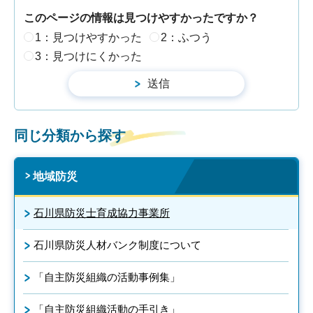
このページの情報は見つけやすかったですか？
1：見つけやすかった
2：ふつう
3：見つけにくかった
同じ分類から探す
地域防災
石川県防災士育成協力事業所
石川県防災人材バンク制度について
「自主防災組織の活動事例集」
「自主防災組織活動の手引き」