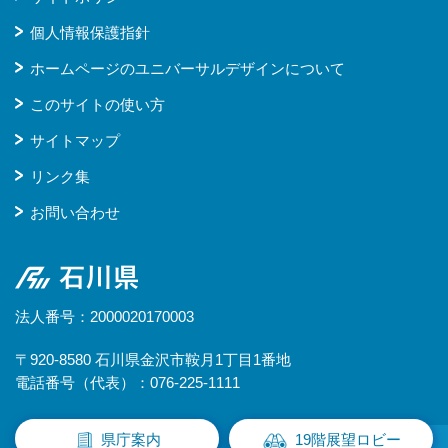
個人情報保護指針
ホームページのユニバーサルデザインについて
このサイトの使い方
サイトマップ
リンク集
お問い合わせ
石川県
法人番号：2000020170003
〒920-8580 石川県金沢市鞍月1丁目1番地
電話番号（代表）：076-225-1111
県庁案内
19階展望ロビー