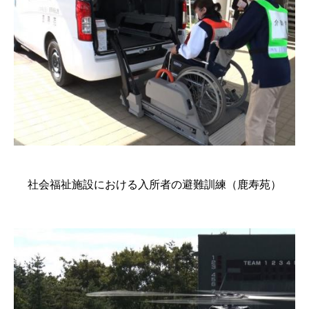
社会福祉施設における入所者の避難訓練（鹿寿苑）