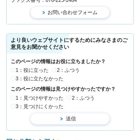
ファクス番号：076-225-1484
より良いウェブサイトにするためにみなさまのご
意見をお聞かせください
このページの情報はお役に立ちましたか？
1：役に立った
2：ふつう
3：役に立たなかった
このページの情報は見つけやすかったですか？
1：見つけやすかった
2：ふつう
3：見つけにくかった