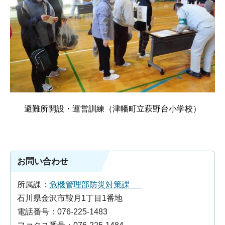
避難所開設・運営訓練（津幡町立萩野台小学校）
お問い合わせ
所属課：
危機管理部防災対策課
石川県金沢市鞍月1丁目1番地
電話番号：076-225-1483