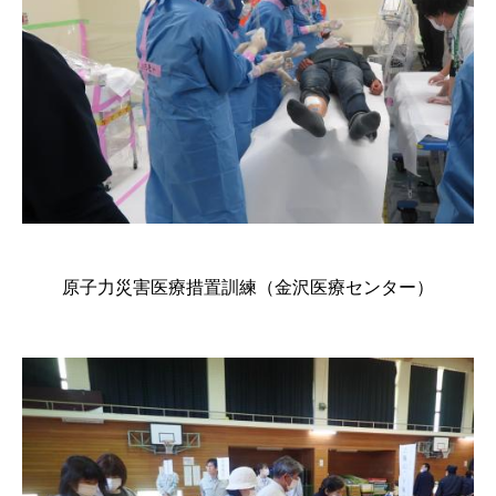
原子力災害医療措置訓練（金沢医療センター）