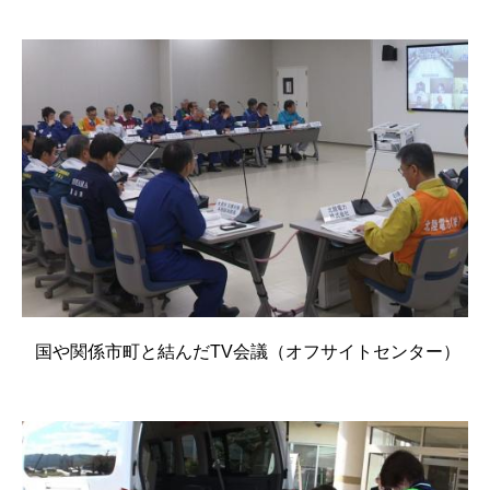
国や関係市町と結んだTV会議（オフサイトセンター）