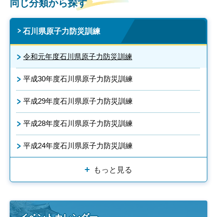
同じ分類から探す
石川県原子力防災訓練
令和元年度石川県原子力防災訓練
平成30年度石川県原子力防災訓練
平成29年度石川県原子力防災訓練
平成28年度石川県原子力防災訓練
平成24年度石川県原子力防災訓練
もっと見る