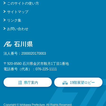
このサイトの使い方
サイトマップ
リンク集
お問い合わせ
石川県
法人番号：2000020170003
〒920-8580 石川県金沢市鞍月1丁目1番地
電話番号（代表）：076-225-1111
県庁案内
19階展望ロビー
Copyright © Ishikawa Prefecture. All Rights Reserved.