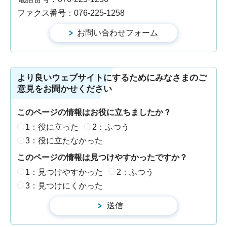
ファクス番号：076-225-1258
より良いウェブサイトにするためにみなさまのご
意見をお聞かせください
このページの情報はお役に立ちましたか？
1：役に立った
2：ふつう
3：役に立たなかった
このページの情報は見つけやすかったですか？
1：見つけやすかった
2：ふつう
3：見つけにくかった