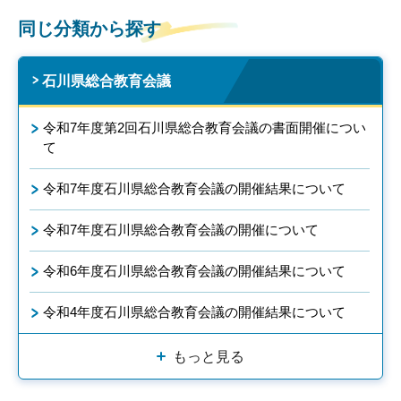
同じ分類から探す
石川県総合教育会議
令和7年度第2回石川県総合教育会議の書面開催につい
て
令和7年度石川県総合教育会議の開催結果について
令和7年度石川県総合教育会議の開催について
令和6年度石川県総合教育会議の開催結果について
令和4年度石川県総合教育会議の開催結果について
もっと見る