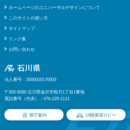
ホームページのユニバーサルデザインについて
このサイトの使い方
サイトマップ
リンク集
お問い合わせ
石川県
法人番号：2000020170003
〒920-8580 石川県金沢市鞍月1丁目1番地
電話番号（代表）：076-225-1111
県庁案内
19階展望ロビー