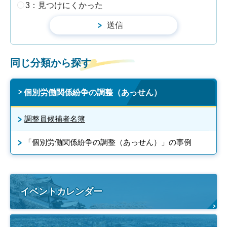
3：見つけにくかった
同じ分類から探す
個別労働関係紛争の調整（あっせん）
調整員候補者名簿
「個別労働関係紛争の調整（あっせん）」の事例
イベントカレンダー