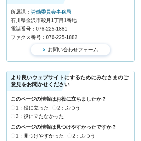
所属課：
労働委員会事務局
石川県金沢市鞍月1丁目1番地
電話番号：076-225-1881
ファクス番号：076-225-1882
より良いウェブサイトにするためにみなさまのご
意見をお聞かせください
このページの情報はお役に立ちましたか？
1：役に立った
2：ふつう
3：役に立たなかった
このページの情報は見つけやすかったですか？
1：見つけやすかった
2：ふつう