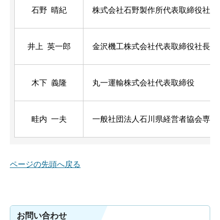
石野 晴紀
株式会社石野製作所代表取締役社長
井上 英一郎
金沢機工株式会社代表取締役社長
木下 義隆
丸一運輸株式会社代表取締役
畦内 一夫
一般社団法人石川県経営者協会専務
ページの先頭へ戻る
お問い合わせ