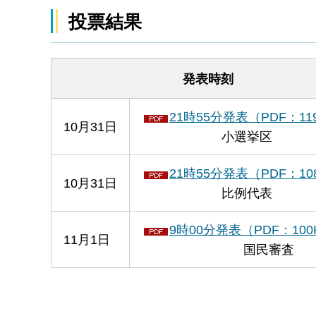
投票結果
発表時刻
21時55分発表（PDF：11
10月31日
小選挙区
21時55分発表（PDF：10
10月31日
比例代表
9時00分発表（PDF：100
11月1日
国民審査