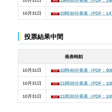
10月31日
19時00分発表（PDF：14
10月31日
20時30分発表（PDF：14
投票結果中間
発表時刻
10月31日
20時40分発表（PDF：90
10月31日
21時05分発表（PDF：10
10月31日
21時30分発表（PDF：10