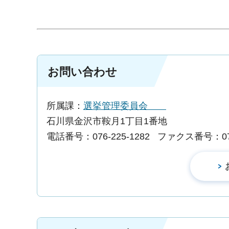
お問い合わせ
所属課：
選挙管理委員会
石川県金沢市鞍月1丁目1番地
電話番号：076-225-1282
ファクス番号：076-