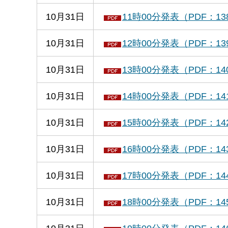
10月31日
11時00分発表（PDF：13
10月31日
12時00分発表（PDF：13
10月31日
13時00分発表（PDF：14
10月31日
14時00分発表（PDF：14
10月31日
15時00分発表（PDF：14
10月31日
16時00分発表（PDF：14
10月31日
17時00分発表（PDF：14
10月31日
18時00分発表（PDF：14