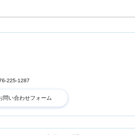
225-1287