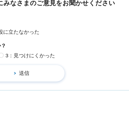
にみなさまのご意見をお聞かせください
役に立たなかった
か？
3：見つけにくかった