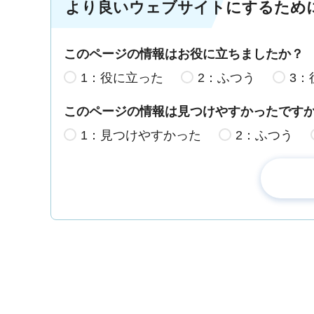
より良いウェブサイトにするため
このページの情報はお役に立ちましたか？
1：役に立った
2：ふつう
3：
このページの情報は見つけやすかったです
1：見つけやすかった
2：ふつう