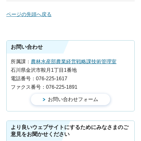
ページの先頭へ戻る
お問い合わせ
所属課：
農林水産部農業経営戦略課技術管理室
石川県金沢市鞍月1丁目1番地
電話番号：076-225-1617
ファクス番号：076-225-1891
より良いウェブサイトにするためにみなさまのご
意見をお聞かせください