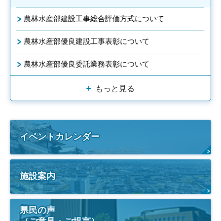
農林水産部建設工事総合評価方式について
農林水産部優良建設工事表彰について
農林水産部優良委託業務表彰について
もっと見る
イベントカレンダー
施設案内
県民の声