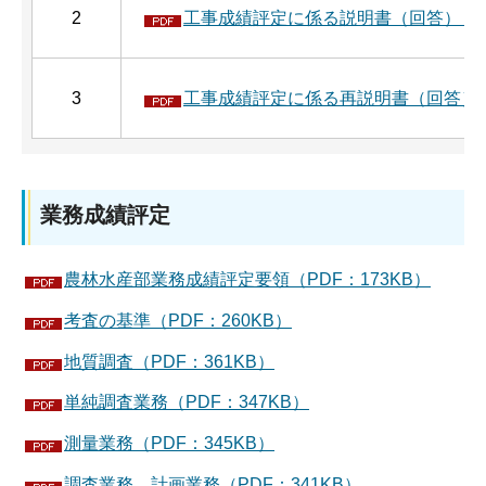
2
工事成績評定に係る説明書（回答）（PD
3
工事成績評定に係る再説明書（回答）（
業務成績評定
農林水産部業務成績評定要領（PDF：173KB）
考査の基準（PDF：260KB）
地質調査（PDF：361KB）
単純調査業務（PDF：347KB）
測量業務（PDF：345KB）
調査業務、計画業務（PDF：341KB）