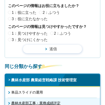
このページの情報はお役に立ちましたか？
1：役に立った
2：ふつう
3：役に立たなかった
このページの情報は見つけやすかったですか？
1：見つけやすかった
2：ふつう
3：見つけにくかった
同じ分類から探す
農林水産部 農業経営戦略課 技術管理室
単品スライドの運用
農林水産部工事・業務成績評定