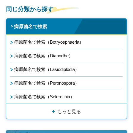
同じ分類から探す
病原菌名で検索
病原菌名で検索（Botryosphaeria）
病原菌名で検索（Diaporthe）
病原菌名で検索（Lasiodiplodia）
病原菌名で検索（Peronospora）
病原菌名で検索（Sclerotinia）
もっと見る