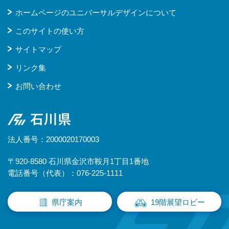
ホームページのユニバーサルデザインについて
このサイトの使い方
サイトマップ
リンク集
お問い合わせ
石川県
法人番号：2000020170003
〒920-8580 石川県金沢市鞍月1丁目1番地
電話番号（代表）：076-225-1111
県庁案内
19階展望ロビー