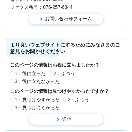
ファクス番号：076-257-6844
より良いウェブサイトにするためにみなさまのご
意見をお聞かせください
このページの情報はお役に立ちましたか？
1：役に立った
2：ふつう
3：役に立たなかった
このページの情報は見つけやすかったですか？
1：見つけやすかった
2：ふつう
3：見つけにくかった