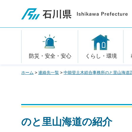
石川県
防災・安全・安心
くらし・環境
ホーム
>
連絡先一覧
>
中能登土木総合事務所のと里山海道
のと里山海道の紹介