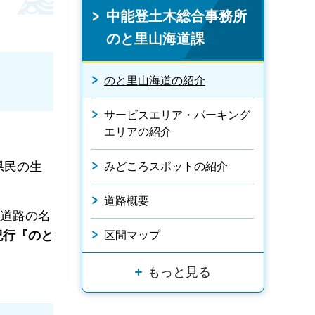
中能登土木総合事務所
のと里山海道課
のと里山海道の紹介
サービスエリア・パーキング
エリアの紹介
県民の生
みどころスポットの紹介
道路概要
水道路の名
紀行『のと
区間マップ
もっと見る