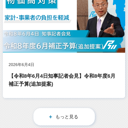
2026年6月4日
【令和8年6月4日知事記者会見】令和8年度6月
補正予算(追加提案)
もっと見る