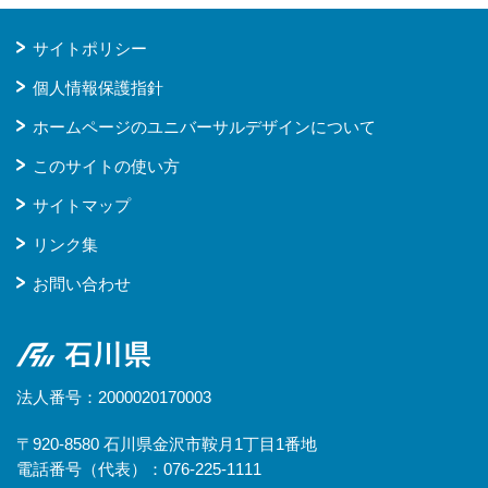
サイトポリシー
個人情報保護指針
ホームページのユニバーサルデザインについて
このサイトの使い方
サイトマップ
リンク集
お問い合わせ
石川県
法人番号：2000020170003
〒920-8580 石川県金沢市鞍月1丁目1番地
電話番号（代表）：076-225-1111