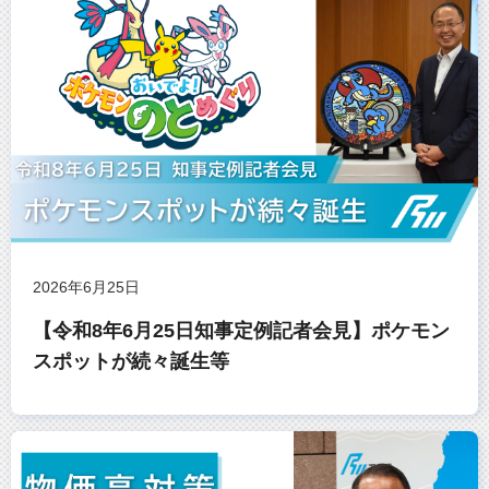
2026年6月25日
【令和8年6月25日知事定例記者会見】ポケモン
スポットが続々誕生等