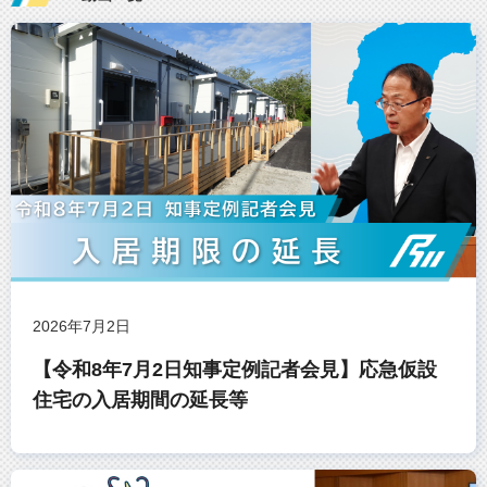
2026年7月2日
【令和8年7月2日知事定例記者会見】応急仮設
住宅の入居期間の延長等