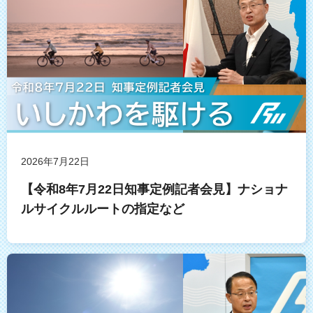
2026年7月22日
【令和8年7月22日知事定例記者会見】ナショナ
ルサイクルルートの指定など