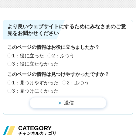
より良いウェブサイトにするためにみなさまのご意
見をお聞かせください
このページの情報はお役に立ちましたか？
1：役に立った
2：ふつう
3：役に立たなかった
このページの情報は見つけやすかったですか？
1：見つけやすかった
2：ふつう
3：見つけにくかった
CATEGORY
チャンネルカテゴリ