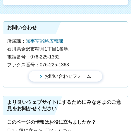
お問い合わせ
所属課：
知事室戦略広報課
石川県金沢市鞍月1丁目1番地
電話番号：076-225-1362
ファクス番号：076-225-1363
より良いウェブサイトにするためにみなさまのご意
見をお聞かせください
このページの情報はお役に立ちましたか？
1：役に立った
2：ふつう