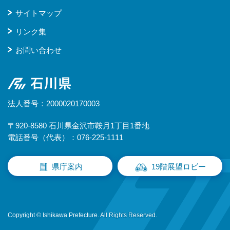
サイトマップ
リンク集
お問い合わせ
石川県
法人番号：2000020170003
〒920-8580 石川県金沢市鞍月1丁目1番地
電話番号（代表）：076-225-1111
県庁案内
19階展望ロビー
Copyright © Ishikawa Prefecture. All Rights Reserved.