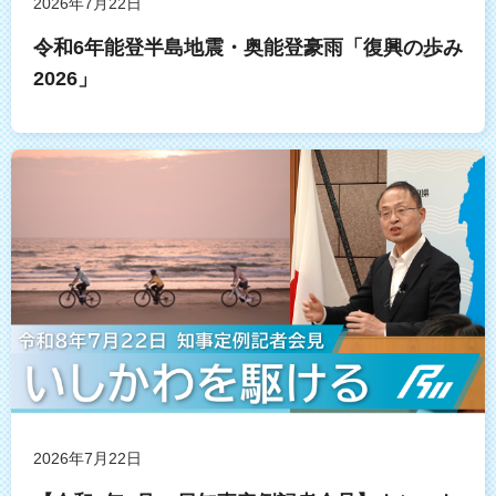
2026年7月22日
令和6年能登半島地震・奥能登豪雨「復興の歩み
2026」
2026年7月22日