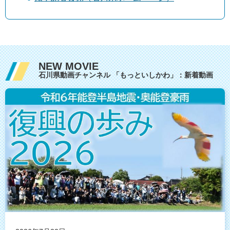
NEW MOVIE
石川県動画チャンネル 「もっといしかわ」：新着動画