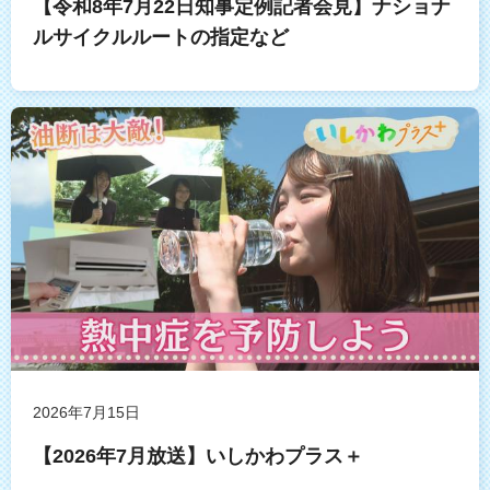
【令和8年7月22日知事定例記者会見】ナショナ
ルサイクルルートの指定など
2026年7月15日
【2026年7月放送】いしかわプラス＋