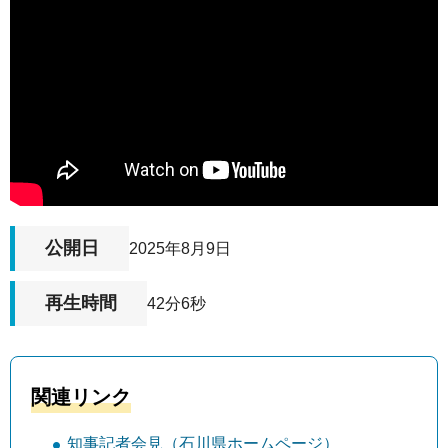
公開日
2025年8月9日
再生時間
42分6秒
関連リンク
知事記者会見（石川県ホームページ）