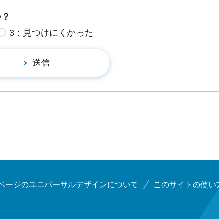
か？
3：見つけにくかった
ページのユニバーサルデザインについて
このサイトの使い