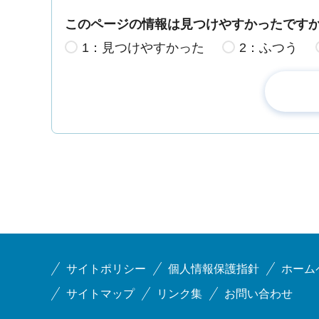
このページの情報は見つけやすかったです
1：見つけやすかった
2：ふつう
サイトポリシー
個人情報保護指針
ホーム
サイトマップ
リンク集
お問い合わせ