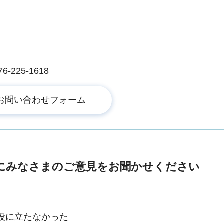
225-1618
にみなさまのご意見をお聞かせください
役に立たなかった