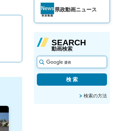
県政動画
ニュース
SEARCH
動画検索
検索の方法