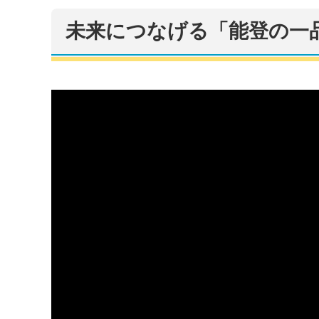
未来につなげる「能登の一