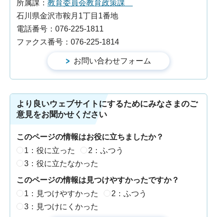
所属課：
教育委員会教育政策課
石川県金沢市鞍月1丁目1番地
電話番号：076-225-1811
ファクス番号：076-225-1814
より良いウェブサイトにするためにみなさまのご
意見をお聞かせください
このページの情報はお役に立ちましたか？
1：役に立った
2：ふつう
3：役に立たなかった
このページの情報は見つけやすかったですか？
1：見つけやすかった
2：ふつう
3：見つけにくかった