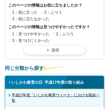
このページの情報はお役に立ちましたか？
1：役に立った
2：ふつう
3：役に立たなかった
このページの情報は見つけやすかったですか？
1：見つけやすかった
2：ふつう
3：見つけにくかった
同じ分類から探す
いしかわ教育の日 平成17年度の取り組み
平成17年度「いしかわ教育ウィーク」における取組一
覧