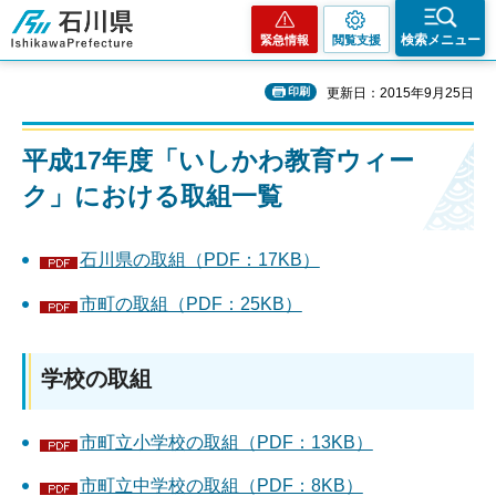
石川県
検索メニュー
緊急情報
閲覧支援
印刷
更新日：2015年9月25日
平成17年度「いしかわ教育ウィー
ク」における取組一覧
石川県の取組（PDF：17KB）
市町の取組（PDF：25KB）
学校の取組
市町立小学校の取組（PDF：13KB）
市町立中学校の取組（PDF：8KB）