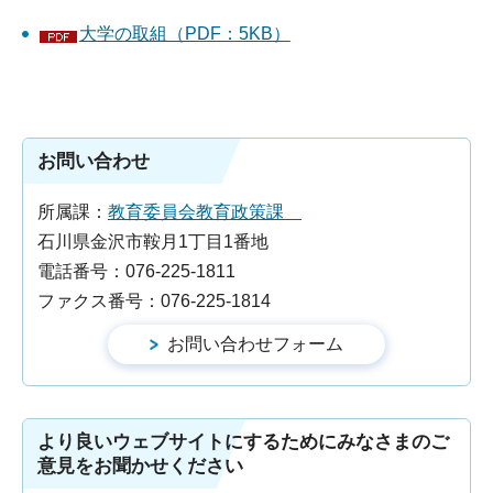
大学の取組（PDF：5KB）
お問い合わせ
所属課：
教育委員会教育政策課
石川県金沢市鞍月1丁目1番地
電話番号：076-225-1811
ファクス番号：076-225-1814
より良いウェブサイトにするためにみなさまのご
意見をお聞かせください