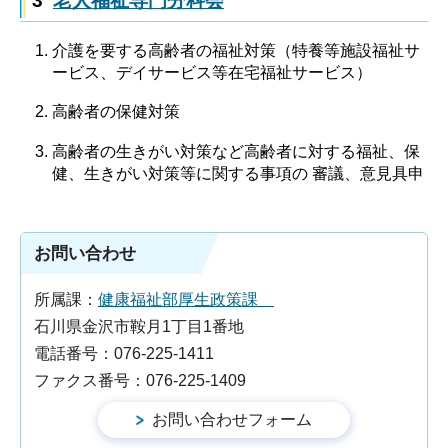
3
老人福祉専門分科会
介護を要する高齢者の福祉対策（特養等施設福祉サ
ービス、デイサービス等在宅福祉サービス）
高齢者の保健対策
高齢者の生きがい対策など高齢者に対する福祉、保
健、生きがい対策等に関する事項の 審議、意見具申
お問い合わせ
所属課：
健康福祉部厚生政策課
石川県金沢市鞍月1丁目1番地
電話番号：076-225-1411
ファクス番号：076-225-1409