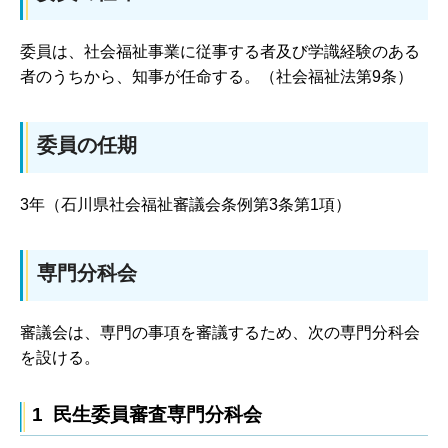
委員は、社会福祉事業に従事する者及び学識経験のある
者のうちから、知事が任命する。（社会福祉法第9条）
委員の任期
3年（石川県社会福祉審議会条例第3条第1項）
専門分科会
審議会は、専門の事項を審議するため、次の専門分科会
を設ける。
1 民生委員審査専門分科会