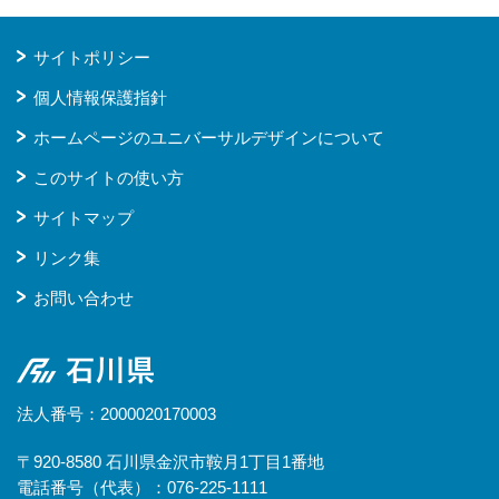
サイトポリシー
個人情報保護指針
ホームページのユニバーサルデザインについて
このサイトの使い方
サイトマップ
リンク集
お問い合わせ
石川県
法人番号：2000020170003
〒920-8580 石川県金沢市鞍月1丁目1番地
電話番号（代表）：076-225-1111