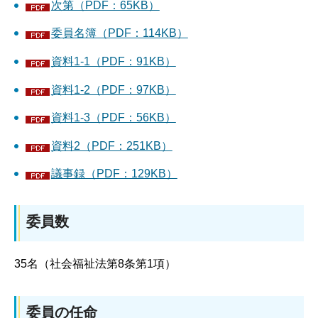
次第（PDF：65KB）
委員名簿（PDF：114KB）
資料1-1（PDF：91KB）
資料1-2（PDF：97KB）
資料1-3（PDF：56KB）
資料2（PDF：251KB）
議事録（PDF：129KB）
委員数
35名（社会福祉法第8条第1項）
委員の任命