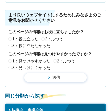
より良いウェブサイトにするためにみなさまのご
意見をお聞かせください
このページの情報はお役に立ちましたか？
1：役に立った
2：ふつう
3：役に立たなかった
このページの情報は見つけやすかったですか？
1：見つけやすかった
2：ふつう
3：見つけにくかった
同じ分類から探す
協議会、審議会等