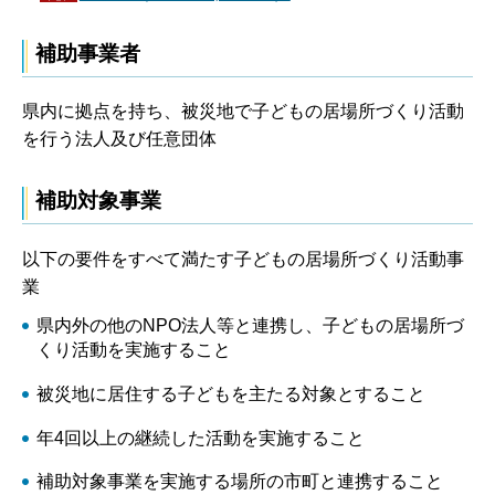
補助事業者
県内に拠点を持ち、被災地で子どもの居場所づくり活動
を行う法人及び任意団体
補助対象事業
以下の要件をすべて満たす子どもの居場所づくり活動事
業
県内外の他のNPO法人等と連携し、子どもの居場所づ
くり活動を実施すること
被災地に居住する子どもを主たる対象とすること
年4回以上の継続した活動を実施すること
補助対象事業を実施する場所の市町と連携すること