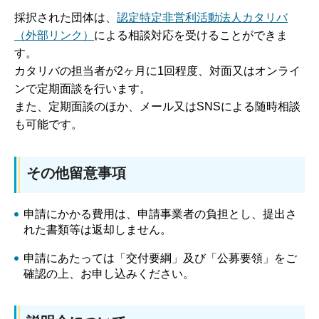
採択された団体は、
認定特定非営利活動法人カタリバ
（外部リンク）
による相談対応を受けることができま
す。
カタリバの担当者が2ヶ月に1回程度、対面又はオンライ
ンで定期面談を行います。
また、定期面談のほか、メール又はSNSによる随時相談
も可能です。
その他留意事項
申請にかかる費用は、申請事業者の負担とし、提出さ
れた書類等は返却しません。
申請にあたっては「交付要綱」及び「公募要領」をご
確認の上、お申し込みください。