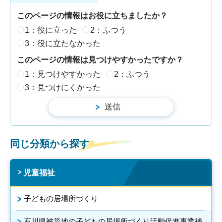
このページの情報はお役に立ちましたか？
1：役に立った
2：ふつう
3：役に立たなかった
このページの情報は見つけやすかったですか？
1：見つけやすかった
2：ふつう
3：見つけにくかった
同じ分類から探す
児童福祉
子どもの居場所づくり
石川県被災地の子どもの居場所づくり活動促進事業補