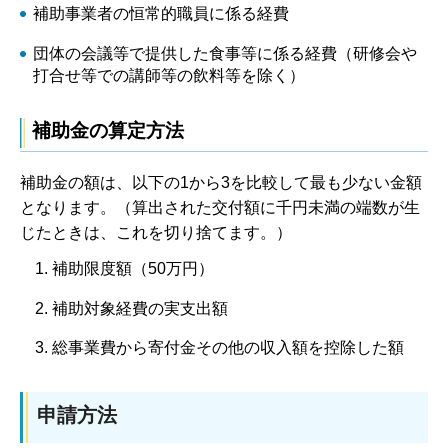
補助事業者の恒常的職員に係る経費
団体の会議等で提供した食事等に係る経費（研修会や
打合せ等での講師等の飲料等を除く）
補助金の算定方法
補助金の額は、以下の1から3を比較して最も少ない金額
となります。（算出された交付額に千円未満の端数が生
じたときは、これを切り捨てます。）
補助限度額（50万円）
補助対象経費の実支出額
総事業費から寄付金その他の収入額を控除した額
申請方法