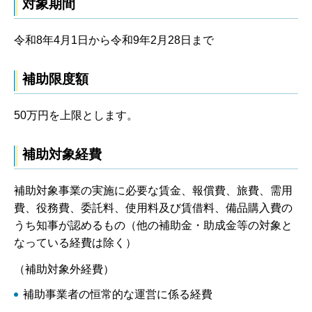
対象期間
令和8年4月1日から令和9年2月28日まで
補助限度額
50万円を上限とします。
補助対象経費
補助対象事業の実施に必要な賃金、報償費、旅費、需用
費、役務費、委託料、使用料及び賃借料、備品購入費の
うち知事が認めるもの（他の補助金・助成金等の対象と
なっている経費は除く）
（補助対象外経費）
補助事業者の恒常的な運営に係る経費