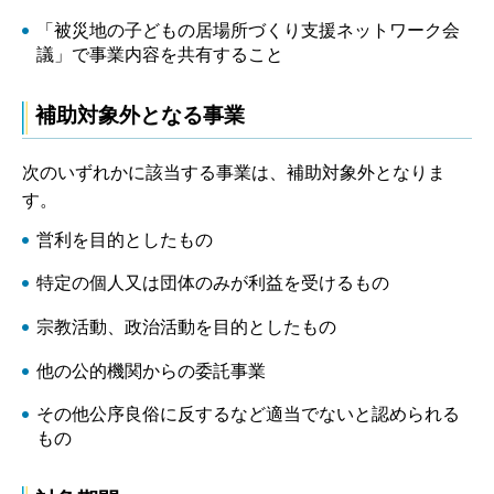
「被災地の子どもの居場所づくり支援ネットワーク会
議」で事業内容を共有すること
補助対象外となる事業
次のいずれかに該当する事業は、補助対象外となりま
す。
営利を目的としたもの
特定の個人又は団体のみが利益を受けるもの
宗教活動、政治活動を目的としたもの
他の公的機関からの委託事業
その他公序良俗に反するなど適当でないと認められる
もの