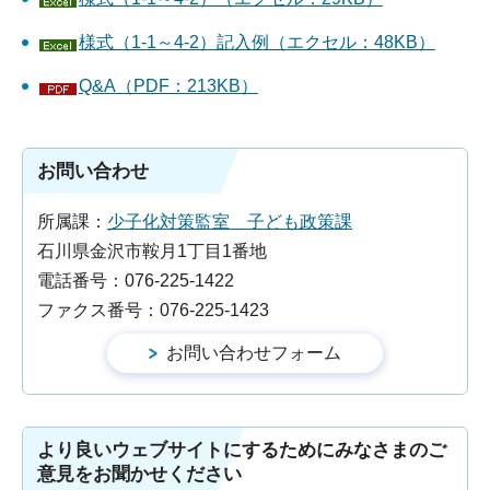
様式（1-1～4-2）記入例（エクセル：48KB）
Q&A（PDF：213KB）
お問い合わせ
所属課：
少子化対策監室 子ども政策課
石川県金沢市鞍月1丁目1番地
電話番号：076-225-1422
ファクス番号：076-225-1423
より良いウェブサイトにするためにみなさまのご
意見をお聞かせください