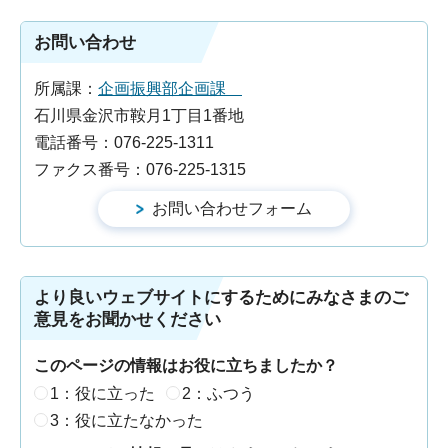
お問い合わせ
所属課：
企画振興部企画課
石川県金沢市鞍月1丁目1番地
電話番号：076-225-1311
ファクス番号：076-225-1315
より良いウェブサイトにするためにみなさまのご
意見をお聞かせください
このページの情報はお役に立ちましたか？
1：役に立った
2：ふつう
3：役に立たなかった