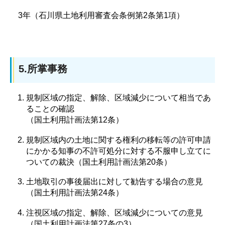
3年（石川県土地利用審査会条例第2条第1項）
5.所掌事務
規制区域の指定、解除、区域減少について相当であ
ることの確認
（国土利用計画法第12条）
規制区域内の土地に関する権利の移転等の許可申請
にかかる知事の不許可処分に対する不服申し立てに
ついての裁決（国土利用計画法第20条）
土地取引の事後届出に対して勧告する場合の意見
（国土利用計画法第24条）
注視区域の指定、解除、区域減少についての意見
（国土利用計画法第27条の3）