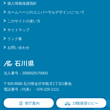
個人情報保護指針
ホームページのユニバーサルデザインについて
このサイトの使い方
サイトマップ
リンク集
お問い合わせ
石川県
法人番号：2000020170003
〒920-8580 石川県金沢市鞍月1丁目1番地
電話番号（代表）：076-225-1111
県庁案内
19階展望ロビー