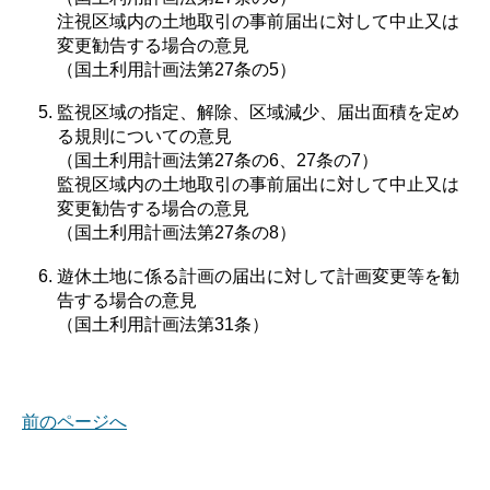
注視区域内の土地取引の事前届出に対して中止又は
変更勧告する場合の意見
（国土利用計画法第27条の5）
監視区域の指定、解除、区域減少、届出面積を定め
る規則についての意見
（国土利用計画法第27条の6、27条の7）
監視区域内の土地取引の事前届出に対して中止又は
変更勧告する場合の意見
（国土利用計画法第27条の8）
遊休土地に係る計画の届出に対して計画変更等を勧
告する場合の意見
（国土利用計画法第31条）
前のページへ