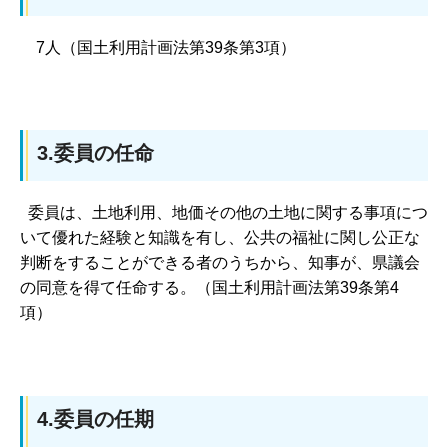
7人（国土利用計画法第39条第3項）
3.委員の任命
委員は、土地利用、地価その他の土地に関する事項につ
いて優れた経験と知識を有し、公共の福祉に関し公正な
判断をすることができる者のうちから、知事が、県議会
の同意を得て任命する。（国土利用計画法第39条第4
項）
4.委員の任期