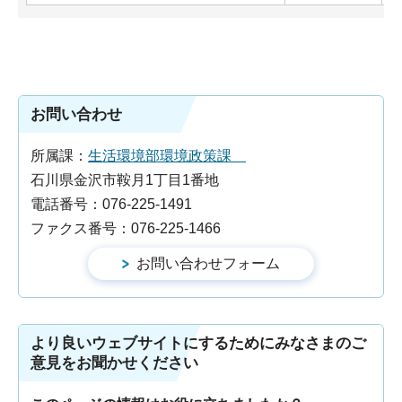
お問い合わせ
所属課：
生活環境部環境政策課
石川県金沢市鞍月1丁目1番地
電話番号：076-225-1491
ファクス番号：076-225-1466
より良いウェブサイトにするためにみなさまのご
意見をお聞かせください