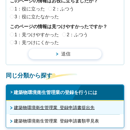
このページの情報はお役に立ちましたか？
1：役に立った
2：ふつう
3：役に立たなかった
このページの情報は見つけやすかったですか？
1：見つけやすかった
2：ふつう
3：見つけにくかった
同じ分類から探す
建築物環境衛生管理業の登録を行うには
建築物環境衛生管理業 登録申請書提出先
建築物環境衛生管理業 登録申請書類早見表