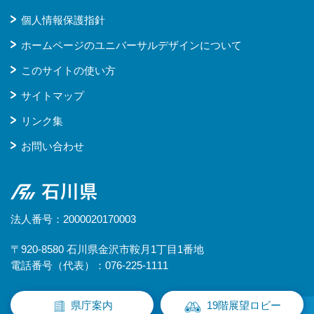
個人情報保護指針
ホームページのユニバーサルデザインについて
このサイトの使い方
サイトマップ
リンク集
お問い合わせ
石川県
法人番号：2000020170003
〒920-8580 石川県金沢市鞍月1丁目1番地
電話番号（代表）：076-225-1111
県庁案内
19階展望ロビー