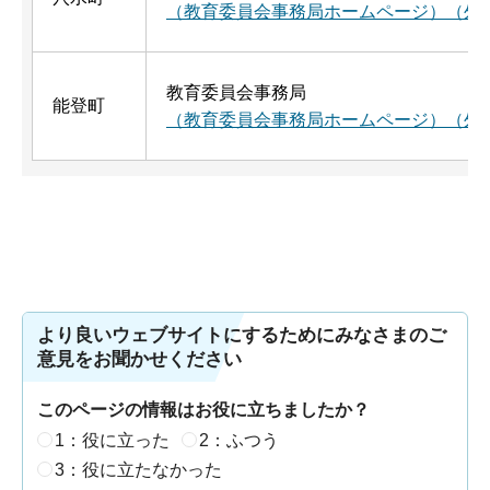
（教育委員会事務局ホームページ）（外
教育委員会事務局
能登町
（教育委員会事務局ホームページ）（外
より良いウェブサイトにするためにみなさまのご
意見をお聞かせください
このページの情報はお役に立ちましたか？
1：役に立った
2：ふつう
3：役に立たなかった