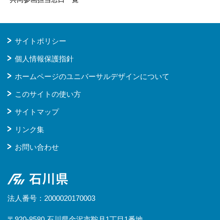
サイトポリシー
個人情報保護指針
ホームページのユニバーサルデザインについて
このサイトの使い方
サイトマップ
リンク集
お問い合わせ
石川県
法人番号：2000020170003
〒920-8580 石川県金沢市鞍月1丁目1番地