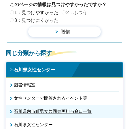
このページの情報は見つけやすかったですか？
1：見つけやすかった
2：ふつう
3：見つけにくかった
同じ分類から探す
石川県女性センター
図書情報室
女性センターで開催されるイベント等
石川県内市町男女共同参画担当窓口一覧
石川県女性センター