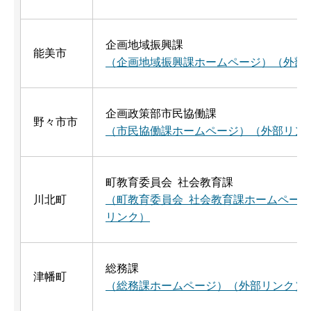
企画地域振興課
能美市
（企画地域振興課ホームページ）（外部
企画政策部市民協働課
野々市市
（市民協働課ホームページ）（外部リン
町教育委員会 社会教育課
川北町
（町教育委員会 社会教育課ホームペー
リンク）
総務課
津幡町
（総務課ホームページ）（外部リンク）