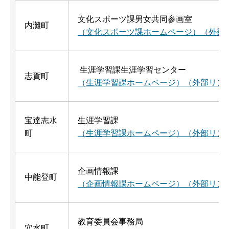
文化スポーツ課男女共同参画室
内灘町
（文化スポーツ課ホームページ）（外部
生涯学習課生涯学習センター
志賀町
（生涯学習課ホームページ）（外部リン
宝達志水
生涯学習課
町
（生涯学習課ホームページ）（外部リン
企画情報課
中能登町
（企画情報課ホームページ）（外部リン
教育委員会事務局
穴水町