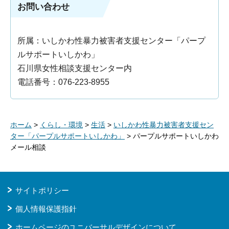
お問い合わせ
所属：いしかわ性暴力被害者支援センター「パープ
ルサポートいしかわ」
石川県女性相談支援センター内
電話番号：076-223-8955
ホーム
>
くらし・環境
>
生活
>
いしかわ性暴力被害者支援セン
ター「パープルサポートいしかわ」
> パープルサポートいしかわ
メール相談
サイトポリシー
個人情報保護指針
ホームページのユニバーサルデザインについて