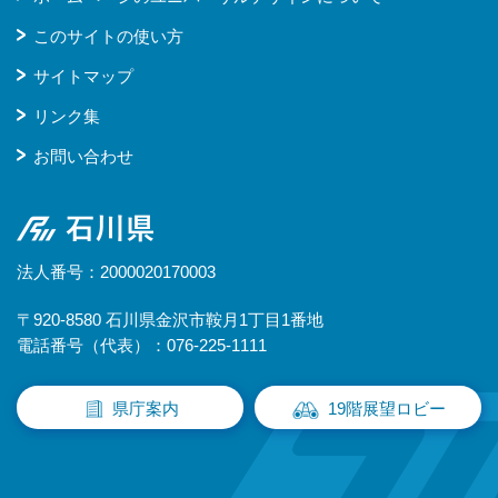
このサイトの使い方
サイトマップ
リンク集
お問い合わせ
石川県
法人番号：2000020170003
〒920-8580 石川県金沢市鞍月1丁目1番地
電話番号（代表）：076-225-1111
県庁案内
19階展望ロビー