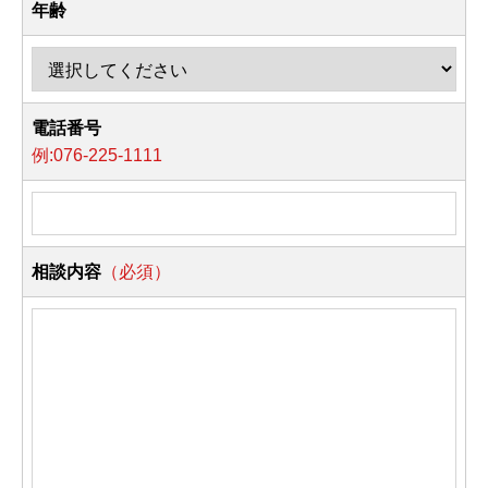
年齢
電話番号
例:076-225-1111
相談内容
（必須）