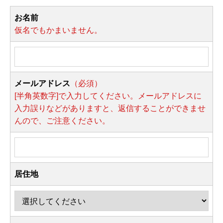
お名前
仮名でもかまいません。
メールアドレス
（必須）
[半角英数字]で入力してください。メールアドレスに
入力誤りなどがありますと、返信することができませ
んので、ご注意ください。
居住地