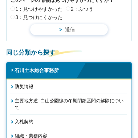
このページの情報は見つけやすかったですか？
1：見つけやすかった
2：ふつう
3：見つけにくかった
同じ分類から探す
石川土木総合事務所
防災情報
主要地方道 白山公園線の冬期閉鎖区間の解除につい
て
入札契約
組織・業務内容