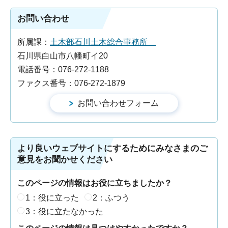
お問い合わせ
所属課：
土木部石川土木総合事務所
石川県白山市八幡町イ20
電話番号：076-272-1188
ファクス番号：076-272-1879
より良いウェブサイトにするためにみなさまのご
意見をお聞かせください
このページの情報はお役に立ちましたか？
1：役に立った
2：ふつう
3：役に立たなかった