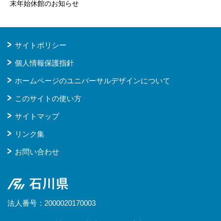
末年始休館のお知らせ
サイトポリシー
個人情報保護指針
ホームページのユニバーサルデザインについて
このサイトの使い方
サイトマップ
リンク集
お問い合わせ
石川県
法人番号：2000020170003