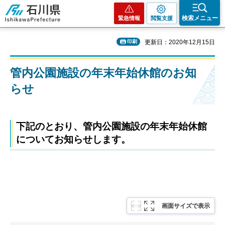
石川県
検索メニュー
緊急情報
閲覧支援
印刷
更新日：2020年12月15日
管内公園施設の年末年始休館のお知
らせ
下記のとおり、管内公園施設の年末年始休館
についてお知らせします。
画面サイズで表示