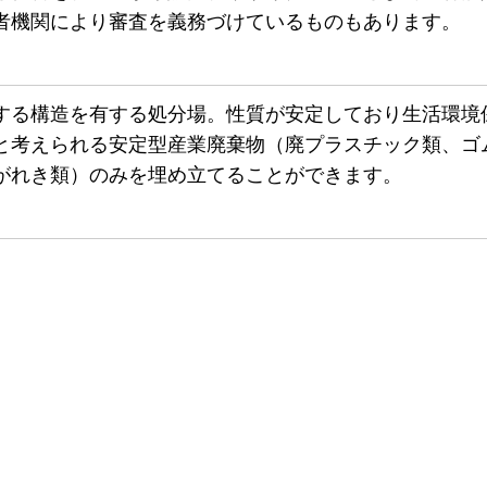
者機関により審査を義務づけているものもあります。
する構造を有する処分場。性質が安定しており生活環境
と考えられる安定型産業廃棄物（廃プラスチック類、ゴ
がれき類）のみを埋め立てることができます。