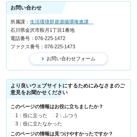
お問い合わせ
所属課：
生活環境部資源循環推進課
石川県金沢市鞍月1丁目1番地
電話番号：076-225-1472
ファクス番号：076-225-1473
より良いウェブサイトにするためにみなさまのご
意見をお聞かせください
このページの情報はお役に立ちましたか？
1：役に立った
2：ふつう
3：役に立たなかった
このページの情報は見つけやすかったですか？