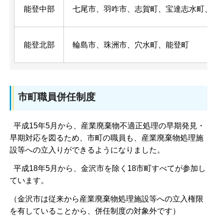
能登中部
七尾市、羽咋市、志賀町、宝達志水町、
能登北部
輪島市、珠洲市、穴水町、能登町
市町職員併任制度
平成15年5月から、産業廃棄物不適正処理の早期発見・
早期対応を図るため、市町の職員も、産業廃棄物処理施
設等への立入りができるようになりました。
平成18年5月から、金沢市を除く18市町すべてが参加し
ています。
（金沢市は従来から産業廃棄物処理施設等への立入権限
を有していることから、併任制度の対象外です）