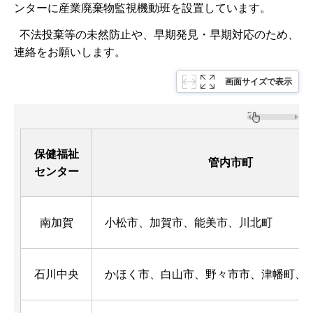
ンターに産業廃棄物監視機動班を設置しています。
不法投棄等の未然防止や、早期発見・早期対応のため、
連絡をお願いします。
画面サイズで表示
保健福祉
管内市町
センター
南加賀
小松市、加賀市、能美市、川北町
石川中央
かほく市、白山市、野々市市、津幡町、