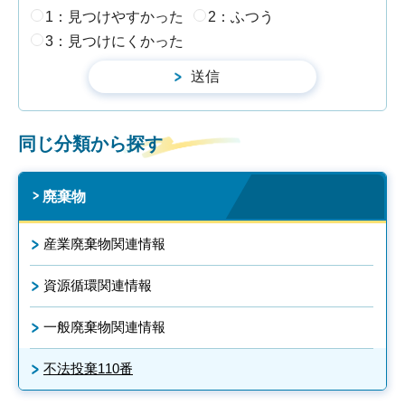
1：見つけやすかった
2：ふつう
3：見つけにくかった
同じ分類から探す
廃棄物
産業廃棄物関連情報
資源循環関連情報
一般廃棄物関連情報
不法投棄110番