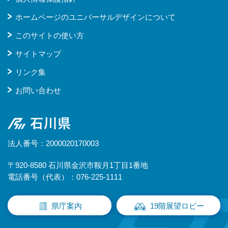
ホームページのユニバーサルデザインについて
このサイトの使い方
サイトマップ
リンク集
お問い合わせ
石川県
法人番号：2000020170003
〒920-8580 石川県金沢市鞍月1丁目1番地
電話番号（代表）：076-225-1111
県庁案内
19階展望ロビー