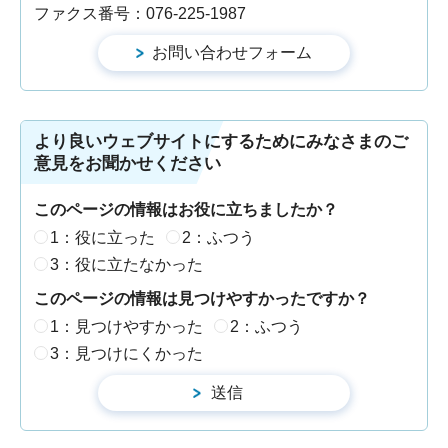
ファクス番号：076-225-1987
より良いウェブサイトにするためにみなさまのご
意見をお聞かせください
このページの情報はお役に立ちましたか？
1：役に立った
2：ふつう
3：役に立たなかった
このページの情報は見つけやすかったですか？
1：見つけやすかった
2：ふつう
3：見つけにくかった